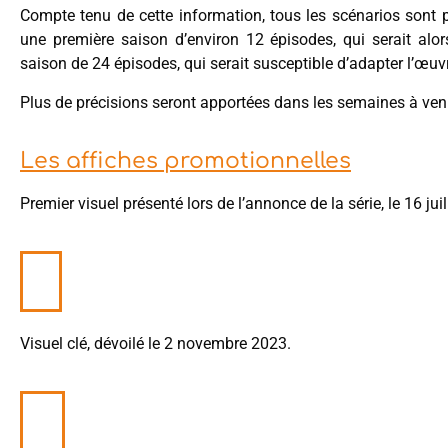
Compte tenu de cette information, tous les scénarios sont 
une première saison d’environ 12 épisodes, qui serait alor
saison de 24 épisodes, qui serait susceptible d’adapter l’œuvr
Plus de précisions seront apportées dans les semaines à veni
Les affiches promotionnelles
Premier visuel présenté lors de l’annonce de la série, le 16 jui
Visuel clé, dévoilé le 2 novembre 2023.