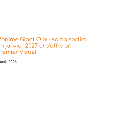
’anime Giant Ojou-sama sortira
n janvier 2027 et s’offre un
remier Visuel
 août 2026