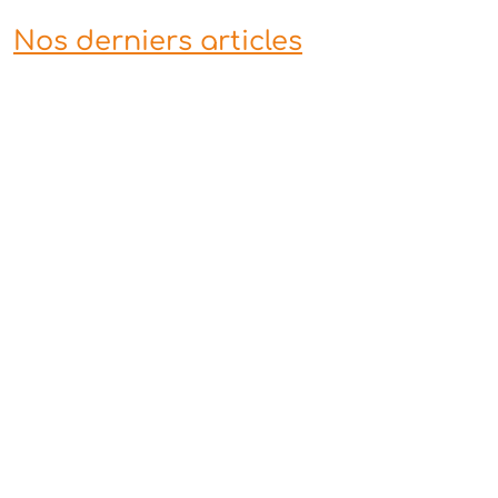
Nos derniers articles