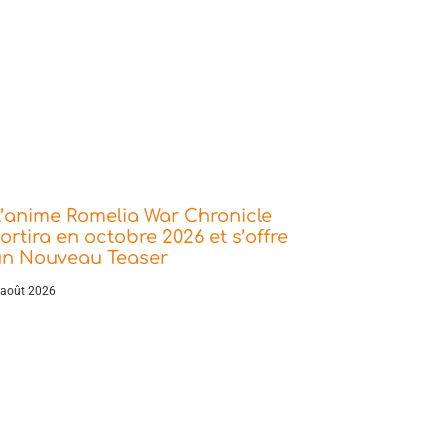
’anime Romelia War Chronicle
ortira en octobre 2026 et s’offre
un Nouveau Teaser
 août 2026