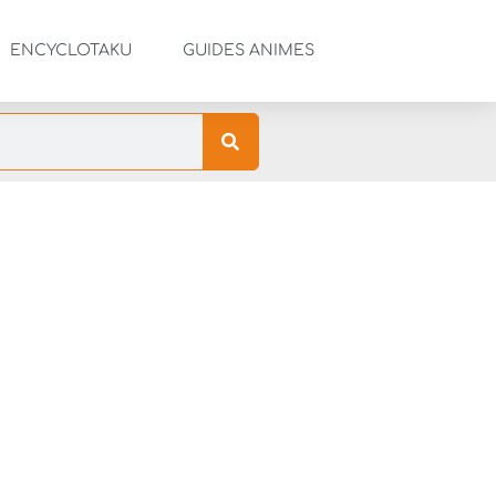
ENCYCLOTAKU
GUIDES ANIMES