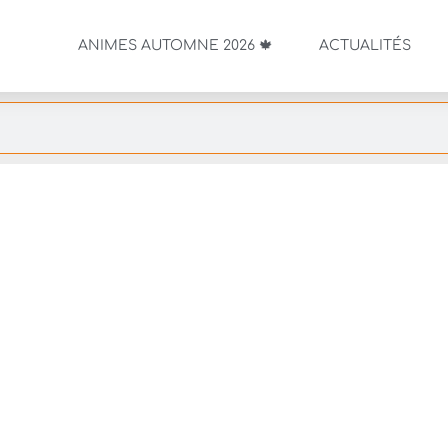
ANIMES AUTOMNE 2026 🍁
ACTUALITÉS