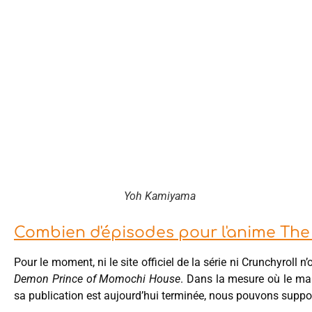
Yoh Kamiyama
Combien d'épisodes pour l'anime Th
Pour le moment, ni le site officiel de la série ni Crunchyrol
Demon Prince of Momochi House
. Dans la mesure où le ma
sa publication est aujourd’hui terminée, nous pouvons suppo