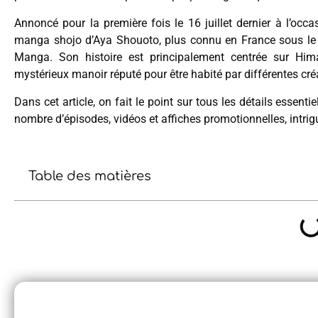
Annoncé pour la première fois le 16 juillet dernier à l’occ
manga shojo d’Aya Shouoto, plus connu en France sous le 
Manga. Son histoire est principalement centrée sur Him
mystérieux manoir réputé pour être habité par différentes cré
Dans cet article, on fait le point sur tous les détails essenti
nombre d’épisodes, vidéos et affiches promotionnelles, intrig
Table des matières