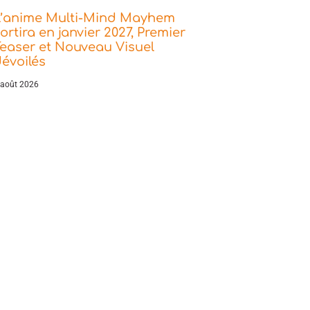
L’anime Multi-Mind Mayhem
ortira en janvier 2027, Premier
easer et Nouveau Visuel
évoilés
 août 2026