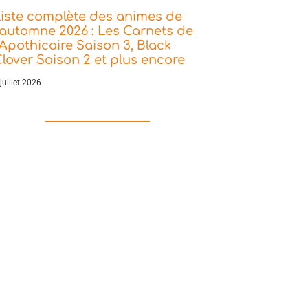
iste complète des animes de
’automne 2026 : Les Carnets de
’Apothicaire Saison 3, Black
lover Saison 2 et plus encore
juillet 2026