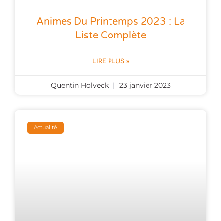
Animes Du Printemps 2023 : La
Liste Complète
LIRE PLUS »
Quentin Holveck
23 janvier 2023
Actualité