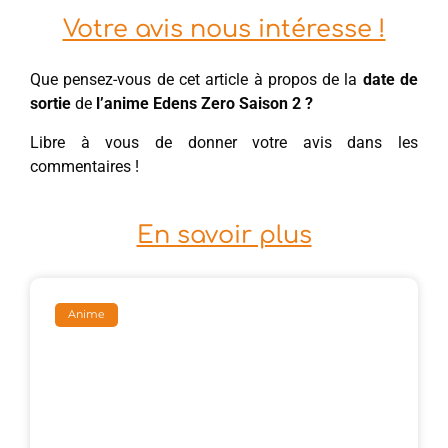
Votre avis nous intéresse !
Que pensez-vous de cet article à propos de la
date de
sortie
de
l’anime Edens Zero Saison 2 ?
Libre à vous de donner votre avis dans les
commentaires !
En savoir plus
Anime