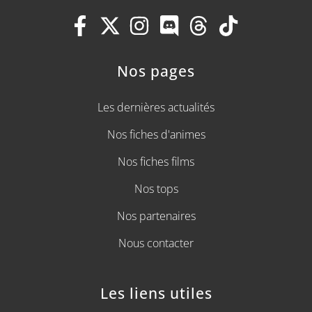
Nos pages
Les dernières actualités
Nos fiches d'animes
Nos fiches films
Nos tops
Nos partenaires
Nous contacter
Les liens utiles