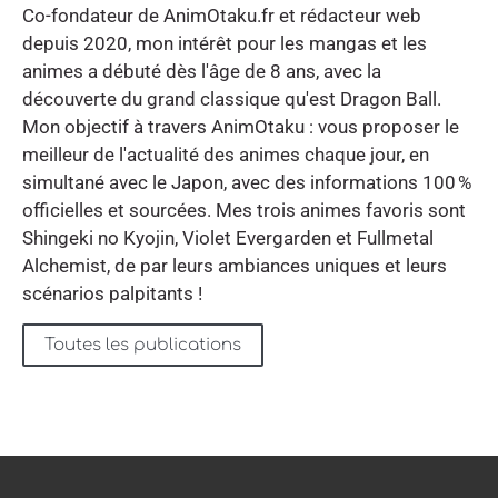
Co-fondateur de AnimOtaku.fr et rédacteur web
depuis 2020, mon intérêt pour les mangas et les
animes a débuté dès l'âge de 8 ans, avec la
découverte du grand classique qu'est Dragon Ball.
Mon objectif à travers AnimOtaku : vous proposer le
meilleur de l'actualité des animes chaque jour, en
simultané avec le Japon, avec des informations 100 %
officielles et sourcées. Mes trois animes favoris sont
Shingeki no Kyojin, Violet Evergarden et Fullmetal
Alchemist, de par leurs ambiances uniques et leurs
scénarios palpitants !
Toutes les publications