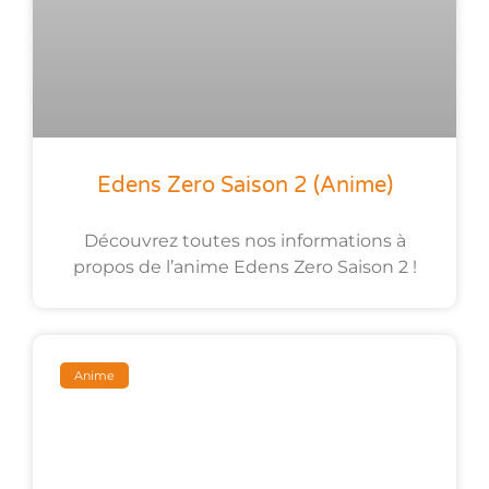
Edens Zero Saison 2 (anime)
Découvrez toutes nos informations à
propos de l’anime Edens Zero Saison 2 !
Anime