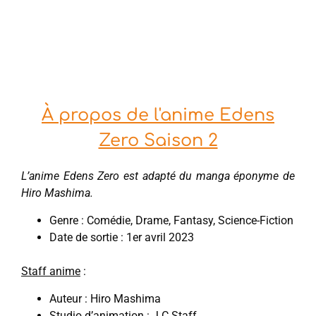
À propos de l'anime Edens
Zero Saison 2
L’anime Edens Zero est adapté du manga éponyme de
Hiro Mashima.
Genre : Comédie, Drame, Fantasy, Science-Fiction
Date de sortie : 1er avril 2023
Staff anime
:
Auteur : Hiro Mashima
Studio d’animation : J.C Staff