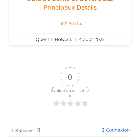
Principaux Détails
LIRE PLUS »
Quentin Holveck
4 août 2022
0
Évaluation de l'articl
e
Connexion
S’abonner