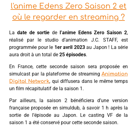
l'anime Edens Zero Saison 2 et
où le regarder en streaming ?
La
date de sortie
de
l’anime Edens Zero Saison 2
,
réalisé par le studio d’animation J.C. STAFF, est
programmée pour le
1er avril 2023
au Japon ! La série
aura droit à un total de
25 épisodes
.
En France, cette seconde saison sera proposée en
simulcast par la plateforme de streaming
Animation
, qui diffusera dans le même temps
Digital Network
un film récapitulatif de la saison 1.
Par ailleurs, la saison 2 bénéficiera d’une version
française proposée en simuldub, à savoir 1 h après la
sortie de l’épisode au Japon. Le casting VF de la
saison 1 a été conservé pour cette seconde saison.