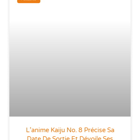
L’anime Kaiju No. 8 Précise Sa
Date De Sortie Et Dévoile Ses