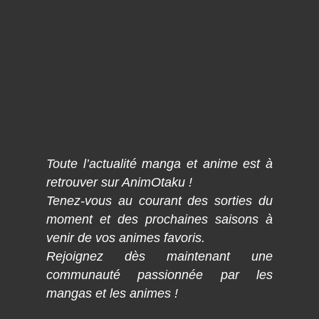
Toute l’actualité manga et anime est à
retrouver sur AnimOtaku !
Tenez-vous au courant des sorties du
moment et des prochaines saisons à
venir de vos animes favoris.
Rejoignez dès maintenant une
communauté passionnée par les
mangas et les animes !