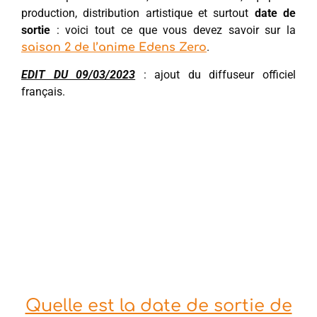
production, distribution artistique et surtout
date de
sortie
: voici tout ce que vous devez savoir sur la
.
saison 2 de l’anime Edens Zero
EDIT DU 09/03/2023
: ajout du diffuseur officiel
français.
Quelle est la date de sortie de