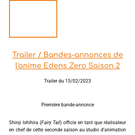
Trailer / Bandes-annonces de
l'anime Edens Zero Saison 2
Trailer du 15/02/2023
Première bande-annonce
Shinji Ishihira (
Fairy Tail
) officie en tant que réalisateur
en chef de cette seconde saison au studio d’animation