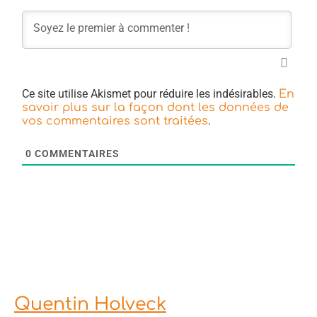
Ce site utilise Akismet pour réduire les indésirables.
En
savoir plus sur la façon dont les données de
.
vos commentaires sont traitées
0
COMMENTAIRES
Quentin Holveck