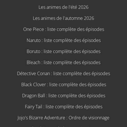
Les animes de l'été 2026
Les animes de l'automne 2026
One Piece : liste complète des épisodes
Naruto : liste complète des épisodes
Boruto : liste complète des épisodes
Bleach : liste complète des épisodes
Détective Conan : liste complète des épisodes
Black Clover : liste complète des épisodes
Dragon Ball : liste complète des épisodes
Fairy Tail : liste complète des épisodes
Jojo's Bizarre Adventure : Ordre de visionnage