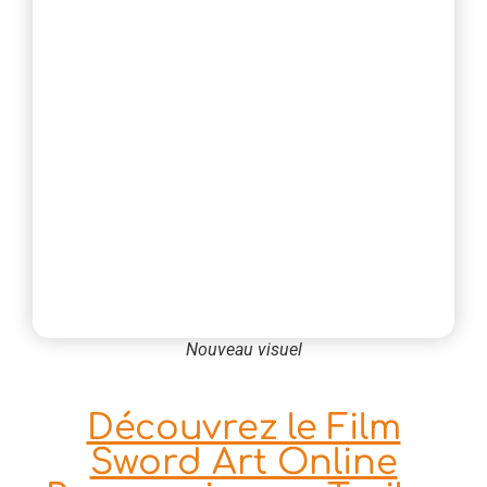
Nouveau visuel
Découvrez le Film
Sword Art Online