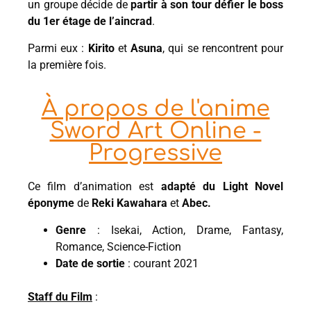
un groupe décide de
partir à son tour défier le boss
du 1er étage de l’aincrad
.
Parmi eux :
Kirito
et
Asuna
, qui se rencontrent pour
la première fois.
À propos de l'anime
Sword Art Online -
Progressive
Ce film d’animation est
adapté du Light Novel
éponyme
de
Reki Kawahara
et
Abec.
Genre
: Isekai, Action, Drame, Fantasy,
Romance, Science-Fiction
Date de sortie
: courant 2021
Staff du Film
: