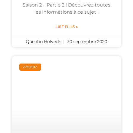
Saison 2 – Partie 2 ! Découvrez toutes
les informations à ce sujet !
LIRE PLUS »
Quentin Holveck
30 septembre 2020
Actualité