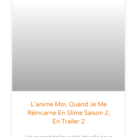
L’anime Moi, Quand Je Me
Réincarne En Slime Saison 2,
En Trailer 2