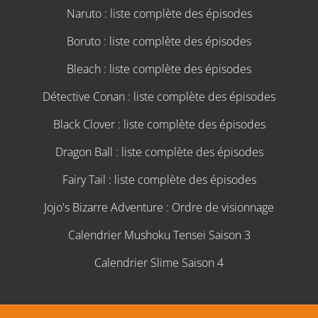
Naruto : liste complète des épisodes
Boruto : liste complète des épisodes
Bleach : liste complète des épisodes
Détective Conan : liste complète des épisodes
Black Clover : liste complète des épisodes
Dragon Ball : liste complète des épisodes
Fairy Tail : liste complète des épisodes
Jojo's Bizarre Adventure : Ordre de visionnage
Calendrier Mushoku Tensei Saison 3
Calendrier Slime Saison 4