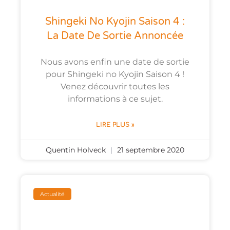
Shingeki No Kyojin Saison 4 :
La Date De Sortie Annoncée
Nous avons enfin une date de sortie
pour Shingeki no Kyojin Saison 4 !
Venez découvrir toutes les
informations à ce sujet.
LIRE PLUS »
Quentin Holveck
21 septembre 2020
Actualité