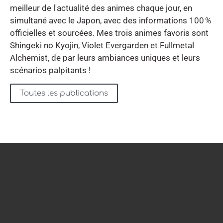
meilleur de l'actualité des animes chaque jour, en
simultané avec le Japon, avec des informations 100 %
officielles et sourcées. Mes trois animes favoris sont
Shingeki no Kyojin, Violet Evergarden et Fullmetal
Alchemist, de par leurs ambiances uniques et leurs
scénarios palpitants !
Toutes les publications