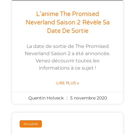
L’anime The Promised
Neverland Saison 2 Révèle Sa
Date De Sortie
La date de sortie de The Promised
Neverland Saison 2 a été annoncée.
Venez découvrir toutes les
informations à ce sujet !
LIRE PLUS »
Quentin Holveck
5 novembre 2020
Actualité