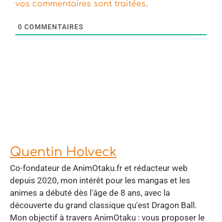
.
vos commentaires sont traitées
0
COMMENTAIRES
Quentin Holveck
Co-fondateur de AnimOtaku.fr et rédacteur web
depuis 2020, mon intérêt pour les mangas et les
animes a débuté dès l'âge de 8 ans, avec la
découverte du grand classique qu'est Dragon Ball.
Mon objectif à travers AnimOtaku : vous proposer le