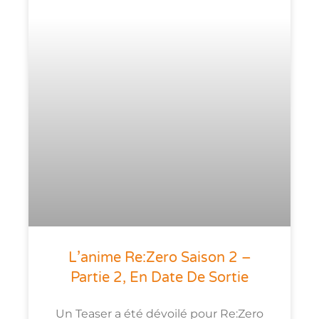
L’anime Re:Zero Saison 2 –
Partie 2, En Date De Sortie
Un Teaser a été dévoilé pour Re:Zero