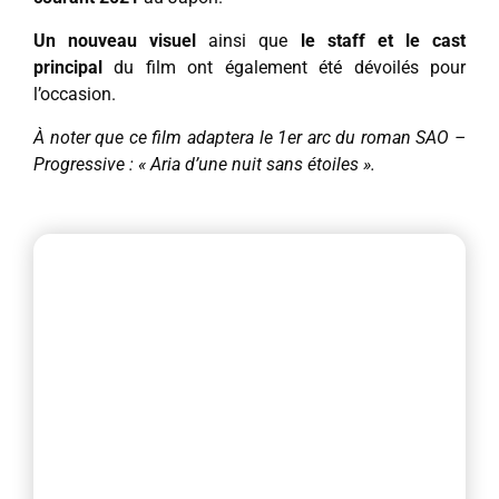
Un nouveau visuel
ainsi que
le staff et le cast
principal
du film ont également été dévoilés pour
l’occasion.
À noter que ce film adaptera le 1er arc du roman SAO –
Progressive : « Aria d’une nuit sans étoiles ».