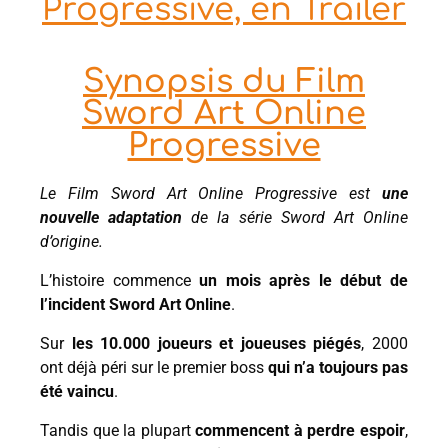
Progressive, en Trailer
Synopsis du Film
Sword Art Online
Progressive
Le Film Sword Art Online Progressive est
une
nouvelle adaptation
de la série Sword Art Online
d’origine.
L’histoire commence
un mois après le début de
l’incident Sword Art Online
.
Sur
les 10.000 joueurs et joueuses piégés
, 2000
ont déjà péri sur le premier boss
qui n’a toujours pas
été vaincu
.
Tandis que la plupart
commencent à perdre espoir
,