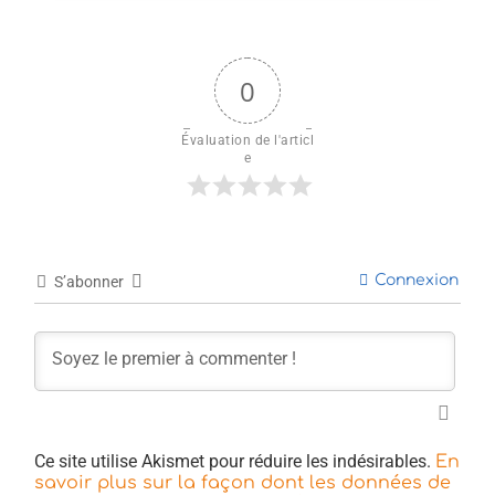
0
Évaluation de l'articl
e
Connexion
S’abonner
Ce site utilise Akismet pour réduire les indésirables.
En
savoir plus sur la façon dont les données de