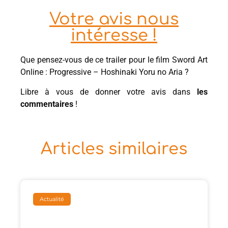
Votre avis nous
intéresse !
Que pensez-vous de ce trailer pour le film Sword Art
Online : Progressive – Hoshinaki Yoru no Aria ?
Libre à vous de donner votre avis dans
les
commentaires
!
Articles similaires
Actualité