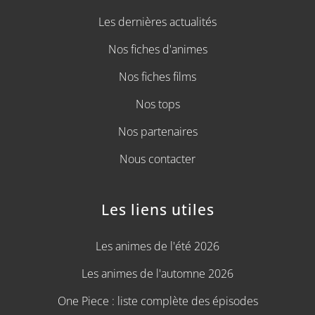
Les dernières actualités
Nos fiches d'animes
Nos fiches films
Nos tops
Nos partenaires
Nous contacter
Les liens utiles
Les animes de l'été 2026
Les animes de l'automne 2026
One Piece : liste complète des épisodes