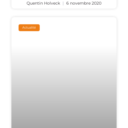
Quentin Holveck
6 novembre 2020
Actualité