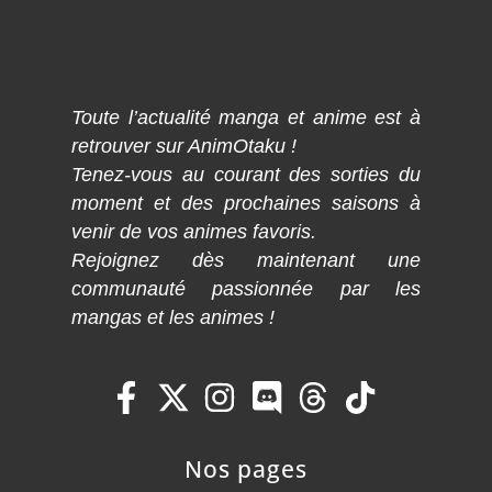
Toute l’actualité manga et anime est à
retrouver sur AnimOtaku !
Tenez-vous au courant des sorties du
moment et des prochaines saisons à
venir de vos animes favoris.
Rejoignez dès maintenant une
communauté passionnée par les
mangas et les animes !
Nos pages