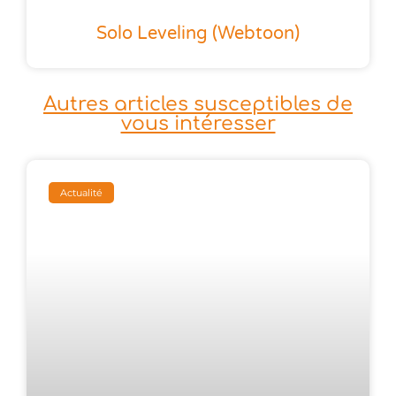
Solo Leveling (Webtoon)
Autres articles susceptibles de
vous intéresser
Actualité