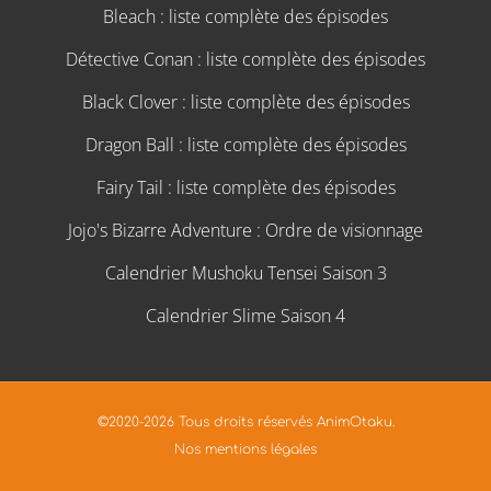
Bleach : liste complète des épisodes
Détective Conan : liste complète des épisodes
Black Clover : liste complète des épisodes
Dragon Ball : liste complète des épisodes
Fairy Tail : liste complète des épisodes
Jojo's Bizarre Adventure : Ordre de visionnage
Calendrier Mushoku Tensei Saison 3
Calendrier Slime Saison 4
©2020-2026 Tous droits réservés AnimOtaku.
Nos mentions légales