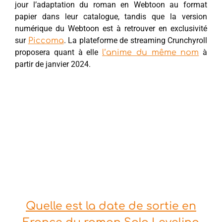
jour l’adaptation du roman en Webtoon au format
papier dans leur catalogue, tandis que la version
numérique du Webtoon est à retrouver en exclusivité
sur
. La plateforme de streaming Crunchyroll
Piccoma
proposera quant à elle
à
l’anime du même nom
partir de janvier 2024.
Quelle est la date de sortie en