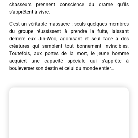
chasseurs prennent conscience du drame qu’ils
s’apprêtent à vivre.
C’est un véritable massacre : seuls quelques membres
du groupe réussissent à prendre la fuite, laissant
derrière eux Jin-Woo, agonisant et seul face à des
créatures qui semblent tout bonnement invincibles.
Toutefois, aux portes de la mort, le jeune homme
acquiert une capacité spéciale qui s’apprête à
bouleverser son destin et celui du monde entier…