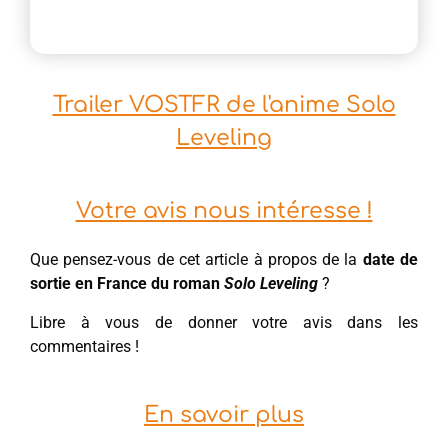
Trailer VOSTFR de l'anime Solo
Leveling
Votre avis nous intéresse !
Que pensez-vous de cet article à propos de la
date de
sortie en France du roman
Solo Leveling
?
Libre à vous de donner votre avis dans les
commentaires !
En savoir plus