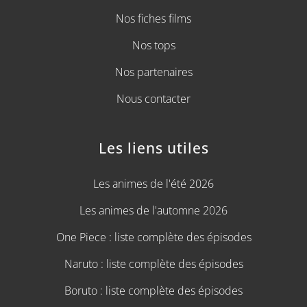
Nos fiches films
Nos tops
Nos partenaires
Nous contacter
Les liens utiles
Les animes de l'été 2026
Les animes de l'automne 2026
One Piece : liste complète des épisodes
Naruto : liste complète des épisodes
Boruto : liste complète des épisodes