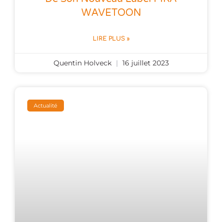
WAVETOON
LIRE PLUS »
Quentin Holveck
16 juillet 2023
Actualité