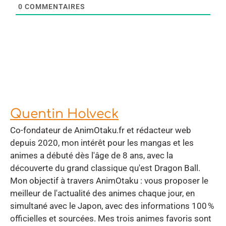
0
COMMENTAIRES
Quentin Holveck
Co-fondateur de AnimOtaku.fr et rédacteur web
depuis 2020, mon intérêt pour les mangas et les
animes a débuté dès l'âge de 8 ans, avec la
découverte du grand classique qu'est Dragon Ball.
Mon objectif à travers AnimOtaku : vous proposer le
meilleur de l'actualité des animes chaque jour, en
simultané avec le Japon, avec des informations 100 %
officielles et sourcées. Mes trois animes favoris sont