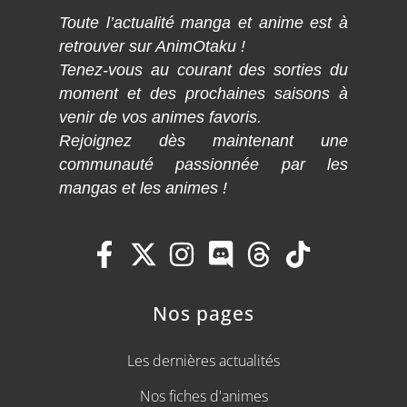
Toute l’actualité manga et anime est à
retrouver sur AnimOtaku !
Tenez-vous au courant des sorties du
moment et des prochaines saisons à
venir de vos animes favoris.
Rejoignez dès maintenant une
communauté passionnée par les
mangas et les animes !
Nos pages
Les dernières actualités
Nos fiches d'animes