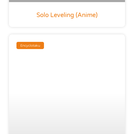
Solo Leveling (anime)
Encyclotaku