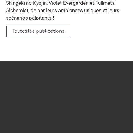
Shingeki no Kyojin, Violet Evergarden et Fullmetal
Alchemist, de par leurs ambiances uniques et leurs
scénarios palpitants !
Toutes les publications