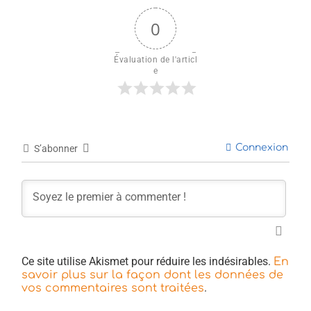
0
Évaluation de l'articl
e
Connexion
S’abonner
Ce site utilise Akismet pour réduire les indésirables.
En
savoir plus sur la façon dont les données de
.
vos commentaires sont traitées