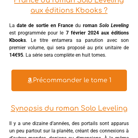
France du roman Solo Leveling
aux éditions Kbooks ?
La
date de sortie en France
du
roman
Solo Leveling
est programmée pour le
7 février 2024 aux éditions
Kbooks
. Le titre entamera sa parution avec son
premier volume, qui sera proposé au prix unitaire de
14€95
. La série sera complète en huit tomes.
Précommander le tome 1
Synopsis du roman Solo Leveling
Il y a une dizaine d’années, des portails sont apparus
un peu partout sur la planète, créant des connexions à