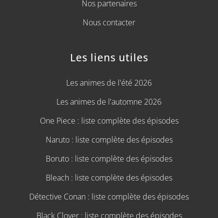
Nos partenaires
Nous contacter
Les liens utiles
Les animes de l'été 2026
Les animes de l'automne 2026
One Piece : liste complète des épisodes
Naruto : liste complète des épisodes
Boruto : liste complète des épisodes
Bleach : liste complète des épisodes
Détective Conan : liste complète des épisodes
Black Clover : liste complète des épisodes