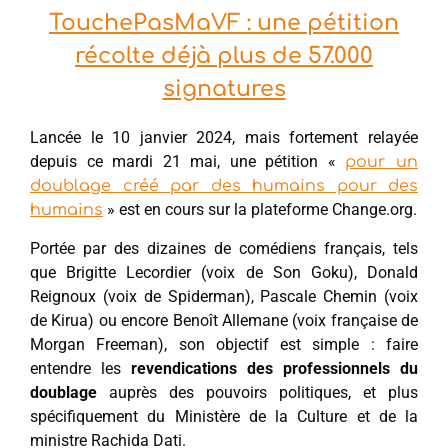
TouchePasMaVF : une pétition
récolte déjà plus de 57.000
signatures
Lancée le 10 janvier 2024, mais fortement relayée
depuis ce mardi 21 mai, une pétition «
pour un
doublage créé par des humains pour des
» est en cours sur la plateforme Change.org.
humains
Portée par des dizaines de comédiens français, tels
que Brigitte Lecordier (voix de Son Goku), Donald
Reignoux (voix de Spiderman), Pascale Chemin (voix
de Kirua) ou encore Benoît Allemane (voix française de
Morgan Freeman), son objectif est simple : faire
entendre les
revendications des professionnels du
doublage
auprès des pouvoirs politiques, et plus
spécifiquement du Ministère de la Culture et de la
ministre Rachida Dati.