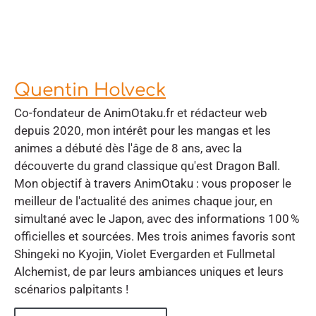
Quentin Holveck
Co-fondateur de AnimOtaku.fr et rédacteur web
depuis 2020, mon intérêt pour les mangas et les
animes a débuté dès l'âge de 8 ans, avec la
découverte du grand classique qu'est Dragon Ball.
Mon objectif à travers AnimOtaku : vous proposer le
meilleur de l'actualité des animes chaque jour, en
simultané avec le Japon, avec des informations 100 %
officielles et sourcées. Mes trois animes favoris sont
Shingeki no Kyojin, Violet Evergarden et Fullmetal
Alchemist, de par leurs ambiances uniques et leurs
scénarios palpitants !