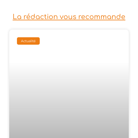
La rédaction vous recommande
Actualité