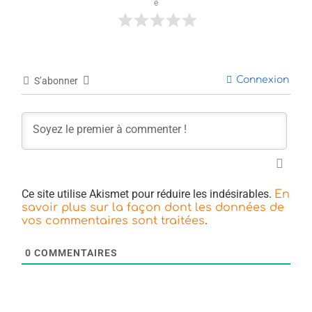
e
Connexion
S’abonner
Ce site utilise Akismet pour réduire les indésirables.
En
savoir plus sur la façon dont les données de
.
vos commentaires sont traitées
0
COMMENTAIRES