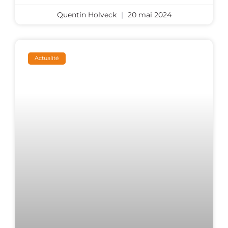
Quentin Holveck
20 mai 2024
Actualité