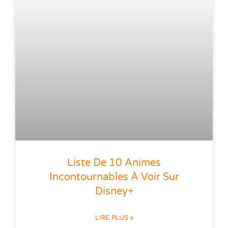
Liste De 10 Animes
Incontournables À Voir Sur
Disney+
LIRE PLUS »