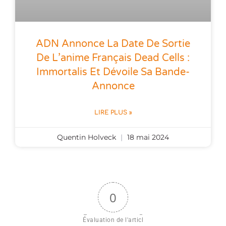
ADN Annonce La Date De Sortie
De L’anime Français Dead Cells :
Immortalis Et Dévoile Sa Bande-
Annonce
LIRE PLUS »
Quentin Holveck
18 mai 2024
0
Évaluation de l'articl