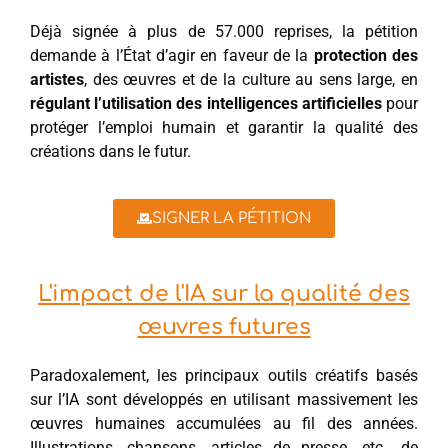
Déjà signée à plus de 57.000 reprises, la pétition
demande à l’État d’agir en faveur de la
protection des
artistes
, des œuvres et de la culture au sens large, en
régulant l’utilisation des intelligences artificielles
pour
protéger l’emploi humain et garantir la qualité des
créations dans le futur.
SIGNER LA PÉTITION
L'impact de l'IA sur la qualité des
œuvres futures
Paradoxalement, les principaux outils créatifs basés
sur l’IA sont développés en utilisant massivement les
œuvres humaines accumulées au fil des années.
Illustrations, chansons, articles de presse, etc., de