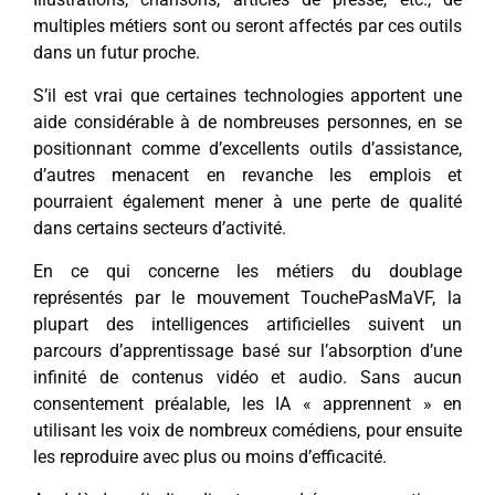
multiples métiers sont ou seront affectés par ces outils
dans un futur proche.
S’il est vrai que certaines technologies apportent une
aide considérable à de nombreuses personnes, en se
positionnant comme d’excellents outils d’assistance,
d’autres menacent en revanche les emplois et
pourraient également mener à une perte de qualité
dans certains secteurs d’activité.
En ce qui concerne les métiers du doublage
représentés par le mouvement TouchePasMaVF, la
plupart des intelligences artificielles suivent un
parcours d’apprentissage basé sur l’absorption d’une
infinité de contenus vidéo et audio. Sans aucun
consentement préalable, les IA « apprennent » en
utilisant les voix de nombreux comédiens, pour ensuite
les reproduire avec plus ou moins d’efficacité.