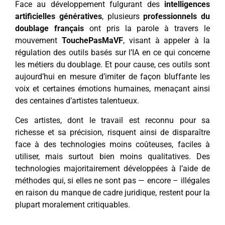
Face au développement fulgurant des
intelligences
artificielles génératives
, plusieurs
professionnels du
doublage français
ont pris la parole à travers le
mouvement
TouchePasMaVF
, visant à appeler à la
régulation des outils basés sur l’IA en ce qui concerne
les métiers du doublage. Et pour cause, ces outils sont
aujourd’hui en mesure d’imiter de façon bluffante les
voix et certaines émotions humaines, menaçant ainsi
des centaines d’artistes talentueux.
Ces artistes, dont le travail est reconnu pour sa
richesse et sa précision, risquent ainsi de disparaître
face à des technologies moins coûteuses, faciles à
utiliser, mais surtout bien moins qualitatives. Des
technologies majoritairement développées à l’aide de
méthodes qui, si elles ne sont pas — encore – illégales
en raison du manque de cadre juridique, restent pour la
plupart moralement critiquables.