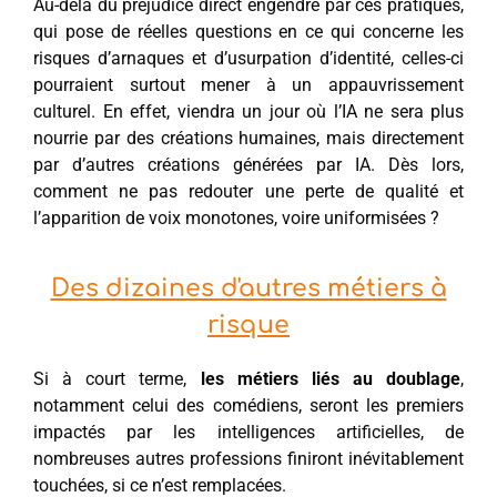
Au-delà du préjudice direct engendré par ces pratiques,
qui pose de réelles questions en ce qui concerne les
risques d’arnaques et d’usurpation d’identité, celles-ci
pourraient surtout mener à un appauvrissement
culturel. En effet, viendra un jour où l’IA ne sera plus
nourrie par des créations humaines, mais directement
par d’autres créations générées par IA. Dès lors,
comment ne pas redouter une perte de qualité et
l’apparition de voix monotones, voire uniformisées ?
Des dizaines d'autres métiers à
risque
Si à court terme,
les métiers liés au doublage
,
notamment celui des comédiens, seront les premiers
impactés par les intelligences artificielles, de
nombreuses autres professions finiront inévitablement
touchées, si ce n’est remplacées.