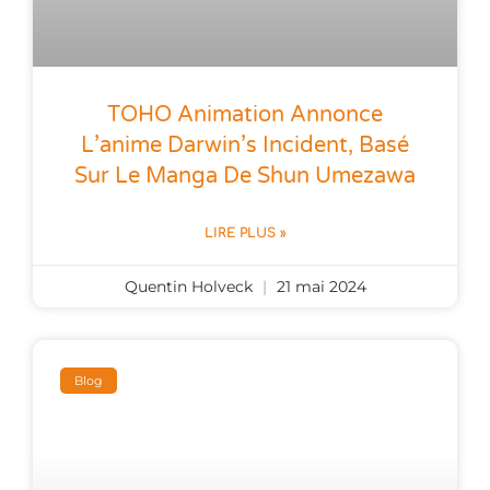
TOHO Animation Annonce
L’anime Darwin’s Incident, Basé
Sur Le Manga De Shun Umezawa
LIRE PLUS »
Quentin Holveck
21 mai 2024
Blog