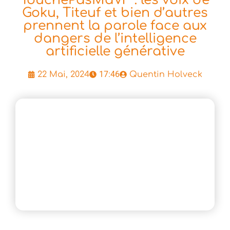
Goku, Titeuf et bien d’autres
prennent la parole face aux
dangers de l’intelligence
artificielle générative
17:46
22 Mai, 2024
Quentin Holveck