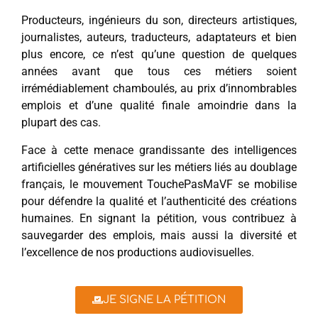
Producteurs, ingénieurs du son, directeurs artistiques,
journalistes, auteurs, traducteurs, adaptateurs et bien
plus encore, ce n’est qu’une question de quelques
années avant que tous ces métiers soient
irrémédiablement chamboulés, au prix d’innombrables
emplois et d’une qualité finale amoindrie dans la
plupart des cas.
Face à cette menace grandissante des intelligences
artificielles génératives sur les métiers liés au doublage
français, le mouvement TouchePasMaVF se mobilise
pour défendre la qualité et l’authenticité des créations
humaines. En signant la pétition, vous contribuez à
sauvegarder des emplois, mais aussi la diversité et
l’excellence de nos productions audiovisuelles.
JE SIGNE LA PÉTITION