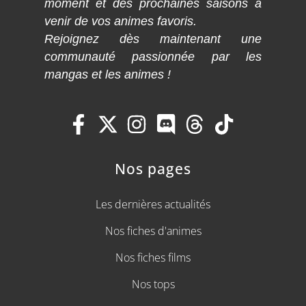
moment et des prochaines saisons à
venir de vos animes favoris.
Rejoignez dès maintenant une
communauté passionnée par les
mangas et les animes !
Nos pages
Les dernières actualités
Nos fiches d'animes
Nos fiches films
Nos tops