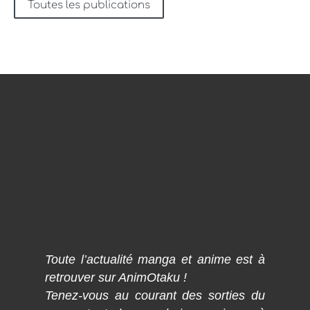
Toutes les publications
Toute l’actualité manga et anime est à
retrouver sur AnimOtaku !
Tenez-vous au courant des sorties du