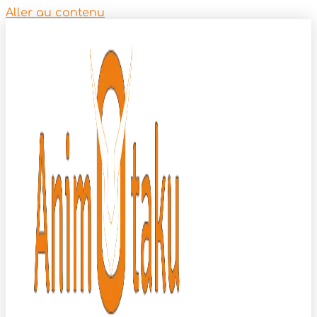
Aller au contenu