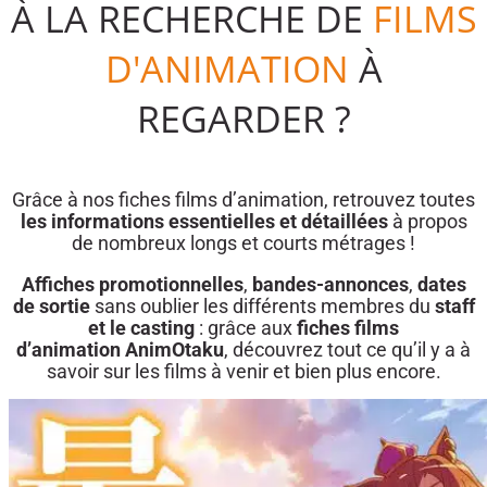
À LA RECHERCHE DE
FILMS
D'ANIMATION
À
REGARDER ?
Grâce à nos fiches films d’animation, retrouvez toutes
les informations essentielles et détaillées
à propos
de nombreux longs et courts métrages !
Affiches promotionnelles
,
bandes-annonces
,
dates
de sortie
sans oublier les différents membres du
staff
et le casting
: grâce aux
fiches films
d’animation
AnimOtaku
, découvrez tout ce qu’il y a à
savoir sur les films à venir et bien plus encore.