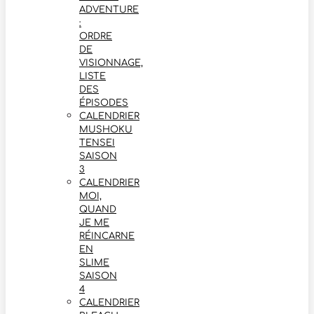
ADVENTURE
:
ORDRE
DE
VISIONNAGE,
LISTE
DES
ÉPISODES
CALENDRIER
MUSHOKU
TENSEI
SAISON
3
CALENDRIER
MOI,
QUAND
JE ME
RÉINCARNE
EN
SLIME
SAISON
4
CALENDRIER