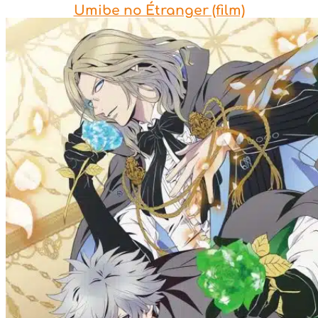
Umibe no Étranger (film)