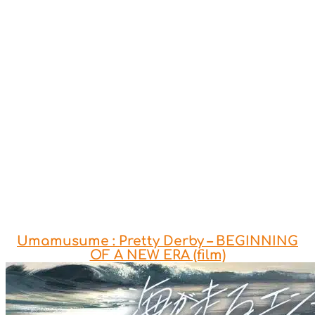
Umamusume : Pretty Derby – BEGINNING
OF A NEW ERA (film)