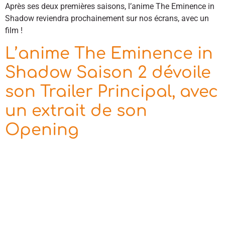
Après ses deux premières saisons, l’anime The Eminence in
Shadow reviendra prochainement sur nos écrans, avec un
film !
L’anime The Eminence in
Shadow Saison 2 dévoile
son Trailer Principal, avec
un extrait de son
Opening