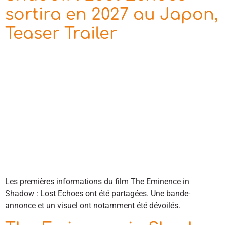
sortira en 2027 au Japon,
Teaser Trailer
Les premières informations du film The Eminence in
Shadow : Lost Echoes ont été partagées. Une bande-
annonce et un visuel ont notamment été dévoilés.