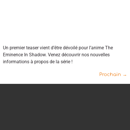
Un premier teaser vient d’être dévoilé pour l’anime The
Eminence In Shadow. Venez découvrir nos nouvelles
informations à propos de la série !
Prochain
→