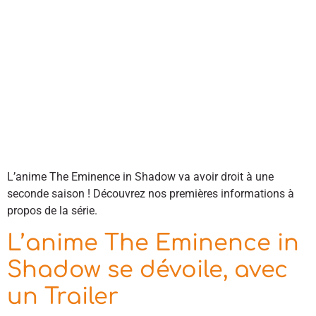
L’anime The Eminence in Shadow va avoir droit à une
seconde saison ! Découvrez nos premières informations à
propos de la série.
L’anime The Eminence in
Shadow se dévoile, avec
un Trailer