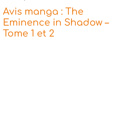
Avis manga : The
Eminence in Shadow –
Tome 1 et 2