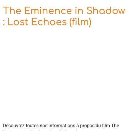
The Eminence in Shadow
: Lost Echoes (film)
Découvrez toutes nos informations à propos du film The