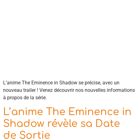
L’anime The Eminence in Shadow se précise, avec un
nouveau trailer ! Venez découvrir nos nouvelles informations
à propos de la série.
L’anime The Eminence in
Shadow révèle sa Date
de Sortie