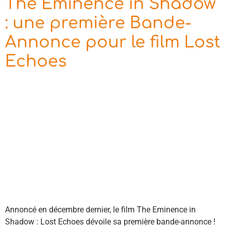
The Eminence in Shadow
: une première Bande-
Annonce pour le film Lost
Echoes
Annoncé en décembre dernier, le film The Eminence in
Shadow : Lost Echoes dévoile sa première bande-annonce !