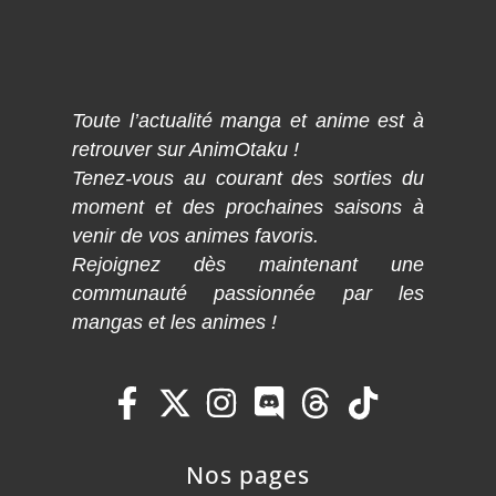
Toute l’actualité manga et anime est à
retrouver sur AnimOtaku !
Tenez-vous au courant des sorties du
moment et des prochaines saisons à
venir de vos animes favoris.
Rejoignez dès maintenant une
communauté passionnée par les
mangas et les animes !
Nos pages