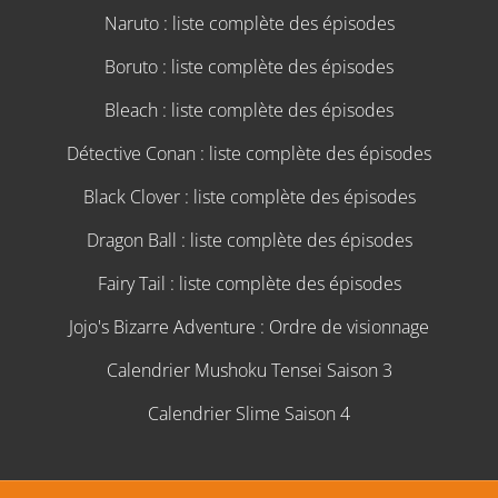
Naruto : liste complète des épisodes
Boruto : liste complète des épisodes
Bleach : liste complète des épisodes
Détective Conan : liste complète des épisodes
Black Clover : liste complète des épisodes
Dragon Ball : liste complète des épisodes
Fairy Tail : liste complète des épisodes
Jojo's Bizarre Adventure : Ordre de visionnage
Calendrier Mushoku Tensei Saison 3
Calendrier Slime Saison 4