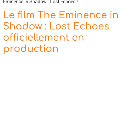
Eminence in Shadow : Lost Echoes !
Le film The Eminence in
Shadow : Lost Echoes
officiellement en
production