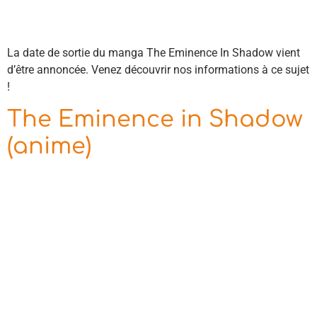
La date de sortie du manga The Eminence In Shadow vient
d’être annoncée. Venez découvrir nos informations à ce sujet
!
The Eminence in Shadow
(anime)