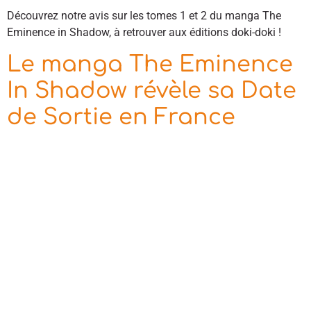
Découvrez notre avis sur les tomes 1 et 2 du manga The
Eminence in Shadow, à retrouver aux éditions doki-doki !
Le manga The Eminence
In Shadow révèle sa Date
de Sortie en France