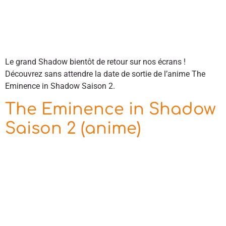
Le grand Shadow bientôt de retour sur nos écrans !
Découvrez sans attendre la date de sortie de l’anime The
Eminence in Shadow Saison 2.
The Eminence in Shadow
Saison 2 (anime)