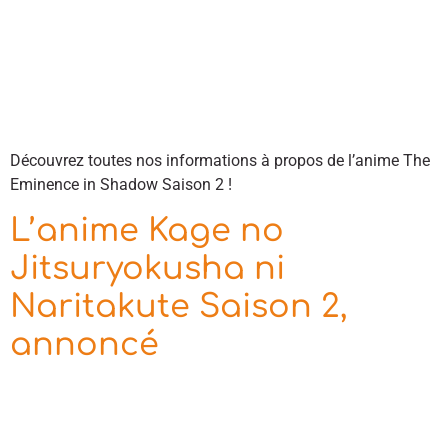
Découvrez toutes nos informations à propos de l’anime The
Eminence in Shadow Saison 2 !
L’anime Kage no
Jitsuryokusha ni
Naritakute Saison 2,
annoncé