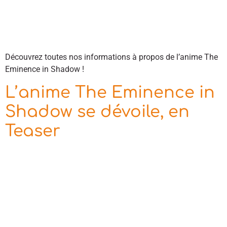
Découvrez toutes nos informations à propos de l’anime The
Eminence in Shadow !
L’anime The Eminence in
Shadow se dévoile, en
Teaser