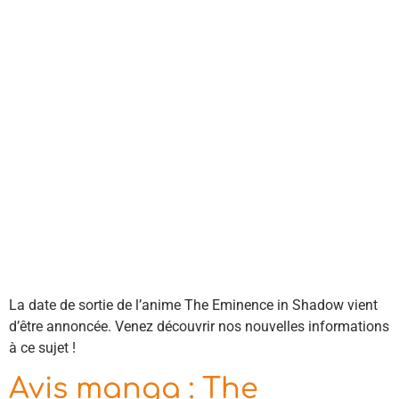
La date de sortie de l’anime The Eminence in Shadow vient
d’être annoncée. Venez découvrir nos nouvelles informations
à ce sujet !
Avis manga : The