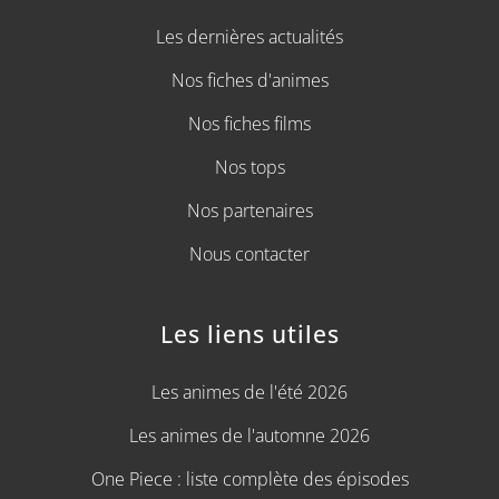
Les dernières actualités
Nos fiches d'animes
Nos fiches films
Nos tops
Nos partenaires
Nous contacter
Les liens utiles
Les animes de l'été 2026
Les animes de l'automne 2026
One Piece : liste complète des épisodes