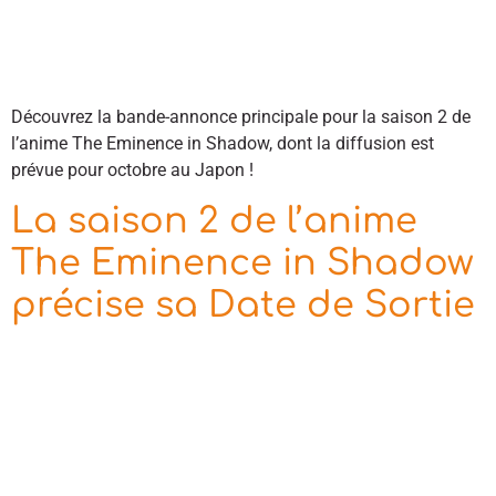
Découvrez la bande-annonce principale pour la saison 2 de
l’anime The Eminence in Shadow, dont la diffusion est
prévue pour octobre au Japon !
La saison 2 de l’anime
The Eminence in Shadow
précise sa Date de Sortie