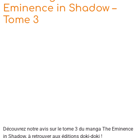
Eminence in Shadow –
Tome 3
Découvrez notre avis sur le tome 3 du manga The Eminence
in Shadow, à retrouver aux éditions doki-doki !