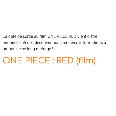
La date de sortie du film ONE PIECE RED vient d’être
annoncée. Venez découvrir nos premières informations à
propos de ce long-métrage !
ONE PIECE : RED (film)