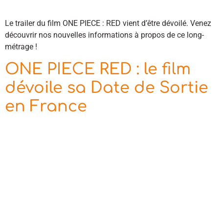
Le trailer du film ONE PIECE : RED vient d’être dévoilé. Venez
découvrir nos nouvelles informations à propos de ce long-
métrage !
ONE PIECE RED : le film
dévoile sa Date de Sortie
en France