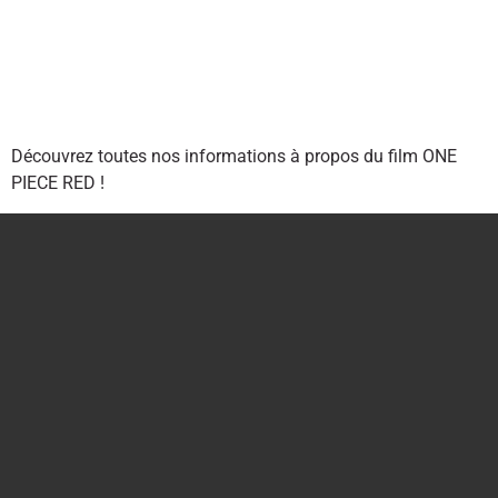
Découvrez toutes nos informations à propos du film ONE
PIECE RED !