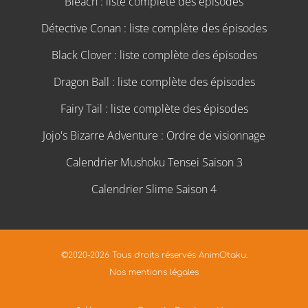
Bleach : liste complète des épisodes
Détective Conan : liste complète des épisodes
Black Clover : liste complète des épisodes
Dragon Ball : liste complète des épisodes
Fairy Tail : liste complète des épisodes
Jojo's Bizarre Adventure : Ordre de visionnage
Calendrier Mushoku Tensei Saison 3
Calendrier Slime Saison 4
©2020-2026 Tous droits réservés AnimOtaku.
Nos mentions légales