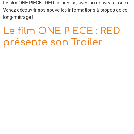
Le film ONE PIECE : RED se précise, avec un nouveau Trailer.
Venez découvrir nos nouvelles informations à propos de ce
long-métrage !
Le film ONE PIECE : RED
présente son Trailer