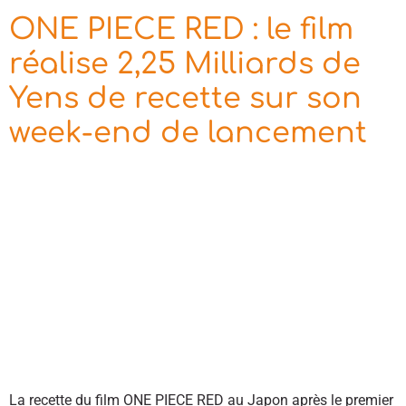
ONE PIECE RED : le film
réalise 2,25 Milliards de
Yens de recette sur son
week-end de lancement
La recette du film ONE PIECE RED au Japon après le premier