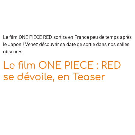
Le film ONE PIECE RED sortira en France peu de temps après
le Japon ! Venez découvrir sa date de sortie dans nos salles
obscures.
Le film ONE PIECE : RED
se dévoile, en Teaser