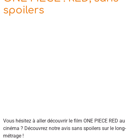
spoilers
Vous hésitez à aller découvrir le film ONE PIECE RED au
cinéma ? Découvrez notre avis sans spoilers sur le long-
métrage !