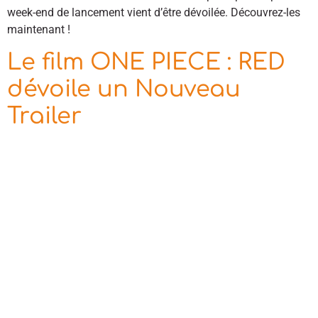
week-end de lancement vient d’être dévoilée. Découvrez-les
maintenant !
Le film ONE PIECE : RED
dévoile un Nouveau
Trailer