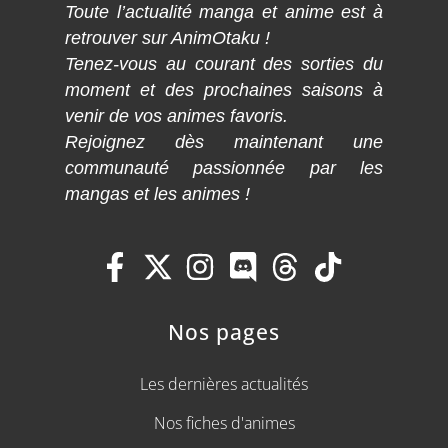
Toute l’actualité manga et anime est à
retrouver sur AnimOtaku !
Tenez-vous au courant des sorties du
moment et des prochaines saisons à
venir de vos animes favoris.
Rejoignez dès maintenant une
communauté passionnée par les
mangas et les animes !
Nos pages
Les dernières actualités
Nos fiches d'animes