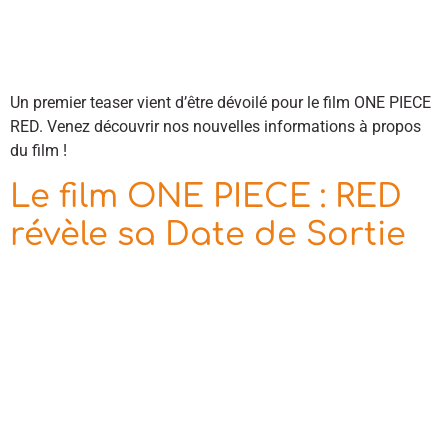
Un premier teaser vient d’être dévoilé pour le film ONE PIECE
RED. Venez découvrir nos nouvelles informations à propos
du film !
Le film ONE PIECE : RED
révèle sa Date de Sortie