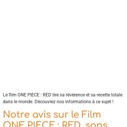
Le film ONE PIECE : RED tire sa révérence et sa recette totale
dans le monde. Découvrez nos informations à ce sujet !
Notre avis sur le Film
ONE PIECE : RED, sans