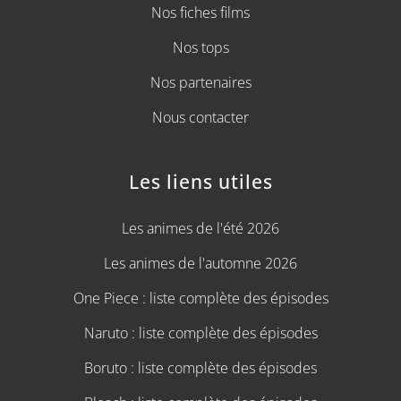
Nos fiches films
Nos tops
Nos partenaires
Nous contacter
Les liens utiles
Les animes de l'été 2026
Les animes de l'automne 2026
One Piece : liste complète des épisodes
Naruto : liste complète des épisodes
Boruto : liste complète des épisodes