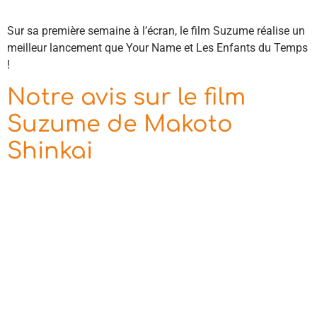
Sur sa première semaine à l’écran, le film Suzume réalise un
meilleur lancement que Your Name et Les Enfants du Temps
!
Notre avis sur le film
Suzume de Makoto
Shinkai