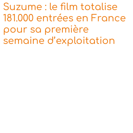
Suzume : le film totalise
181.000 entrées en France
pour sa première
semaine d’exploitation