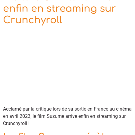
enfin en streaming sur
Crunchyroll
Acclamé par la critique lors de sa sortie en France au cinéma
en avril 2023, le film Suzume arrive enfin en streaming sur
Crunchyroll !