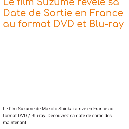
Le film Suzume révèle sa
Date de Sortie en France
au format DVD et Blu-ray
Le film Suzume de Makoto Shinkai arrive en France au
format DVD / Blu-ray. Découvrez sa date de sortie dès
maintenant !