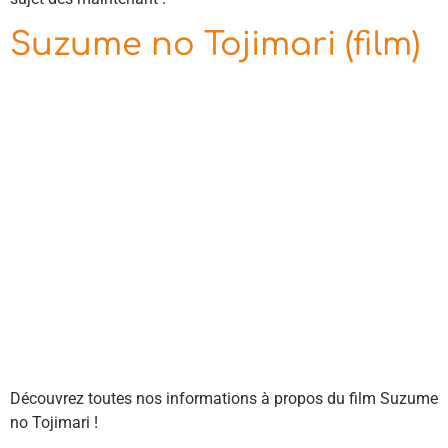
Suzume no Tojimari (film)
Découvrez toutes nos informations à propos du film Suzume
no Tojimari !