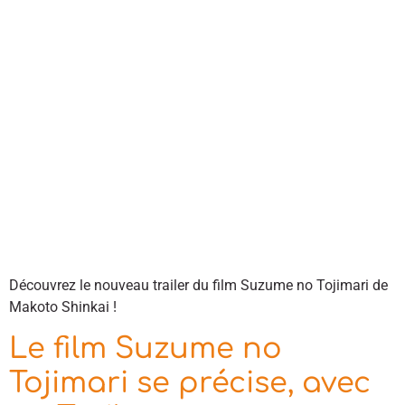
Découvrez le nouveau trailer du film Suzume no Tojimari de
Makoto Shinkai !
Le film Suzume no
Tojimari se précise, avec