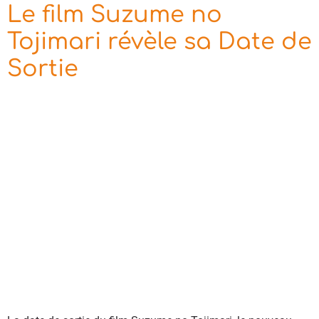
Le film Suzume no
Tojimari révèle sa Date de
Sortie