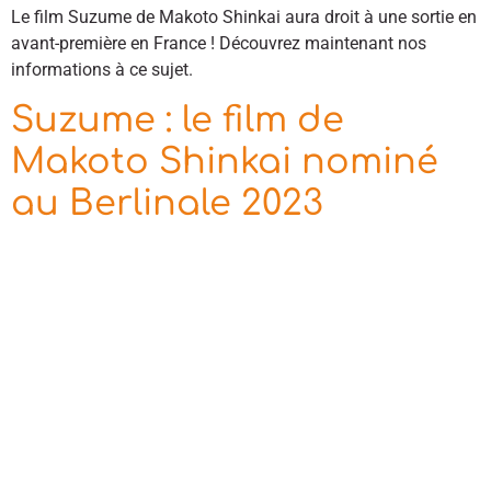
Le film Suzume de Makoto Shinkai aura droit à une sortie en
avant-première en France ! Découvrez maintenant nos
informations à ce sujet.
Suzume : le film de
Makoto Shinkai nominé
au Berlinale 2023