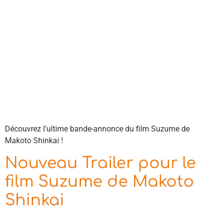
Découvrez l’ultime bande-annonce du film Suzume de
Makoto Shinkai !
Nouveau Trailer pour le
film Suzume de Makoto
Shinkai