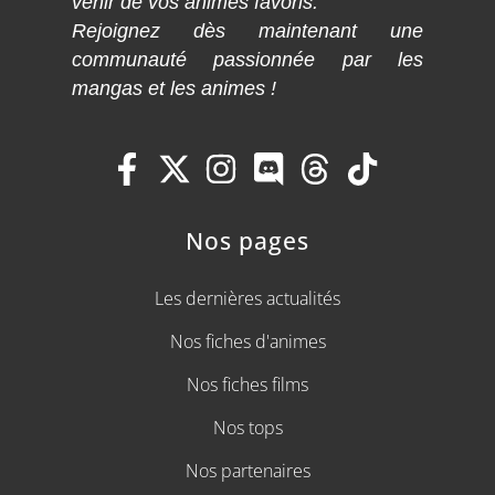
venir de vos animes favoris.
Rejoignez dès maintenant une
communauté passionnée par les
mangas et les animes !
Nos pages
Les dernières actualités
Nos fiches d'animes
Nos fiches films
Nos tops
Nos partenaires