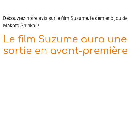
Découvrez notre avis sur le film Suzume, le dernier bijou de
Makoto Shinkai !
Le film Suzume aura une
sortie en avant-première