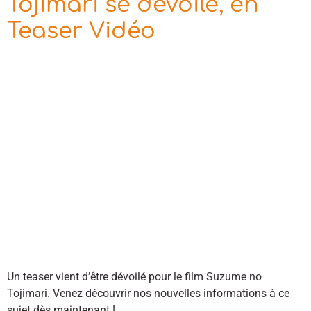
Tojimari se dévoile, en
Teaser Vidéo
Un teaser vient d’être dévoilé pour le film Suzume no
Tojimari. Venez découvrir nos nouvelles informations à ce
sujet dès maintenant !