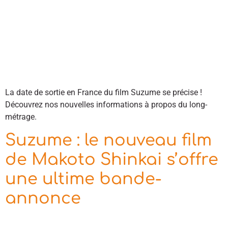
La date de sortie en France du film Suzume se précise !
Découvrez nos nouvelles informations à propos du long-
métrage.
Suzume : le nouveau film
de Makoto Shinkai s’offre
une ultime bande-
annonce