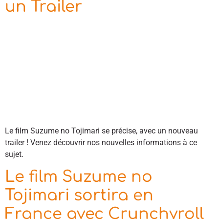
un Trailer
Le film Suzume no Tojimari se précise, avec un nouveau
trailer ! Venez découvrir nos nouvelles informations à ce
sujet.
Le film Suzume no
Tojimari sortira en
France avec Crunchyroll