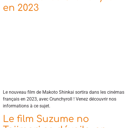
en 2023
Le nouveau film de Makoto Shinkai sortira dans les cinémas
français en 2023, avec Crunchyroll ! Venez découvrir nos
informations à ce sujet.
Le film Suzume no