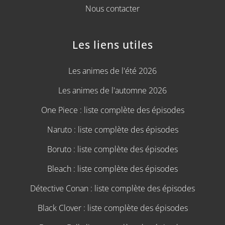
Nous contacter
Les liens utiles
Les animes de l'été 2026
Les animes de l'automne 2026
One Piece : liste complète des épisodes
Naruto : liste complète des épisodes
Boruto : liste complète des épisodes
Bleach : liste complète des épisodes
Détective Conan : liste complète des épisodes
Black Clover : liste complète des épisodes