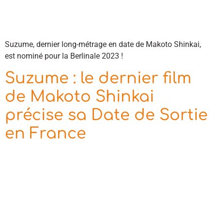
Suzume, dernier long-métrage en date de Makoto Shinkai,
est nominé pour la Berlinale 2023 !
Suzume : le dernier film
de Makoto Shinkai
précise sa Date de Sortie
en France