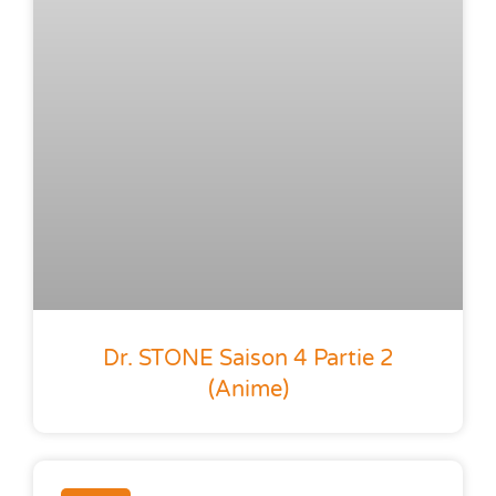
Dr. STONE Saison 4 Partie 2
(anime)