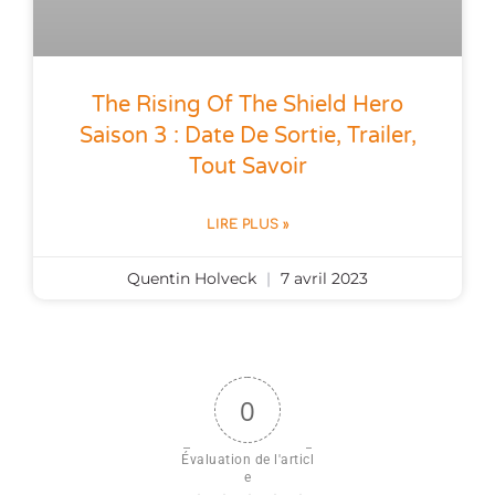
The Rising Of The Shield Hero
Saison 3 : Date De Sortie, Trailer,
Tout Savoir
LIRE PLUS »
Quentin Holveck
7 avril 2023
0
Évaluation de l'articl
e