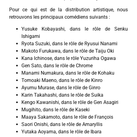
Pour ce qui est de la distribution artistique, nous
retrouvons les principaux comédiens suivants :
Yusuke Kobayashi, dans le rôle de Senku
Ishigami
Ryota Suzuki, dans le rôle de Ryusui Nanami
Makoto Furukawa, dans le rôle de Taiju Oki
Kana Ichinose, dans le rôle Yuzuriha Ogawa
Gen Sato, dans le rôle de Chrome
Manami Numakura, dans le rôle de Kohaku
Tomoaki Maeno, dans le rôle de Kinro
Ayumu Murase, dans le rôle de Ginro
Karin Takahashi, dans le rôle de Suika
Kengo Kawanishi, dans le rôle de Gen Asagiri
Mugihito, dans le rôle de Kaseki
Maaya Sakamoto, dans le rôle de François
Saori Onishi, dans le rôle de Amaryllis
Yutaka Aoyama, dans le rôle de Ibara