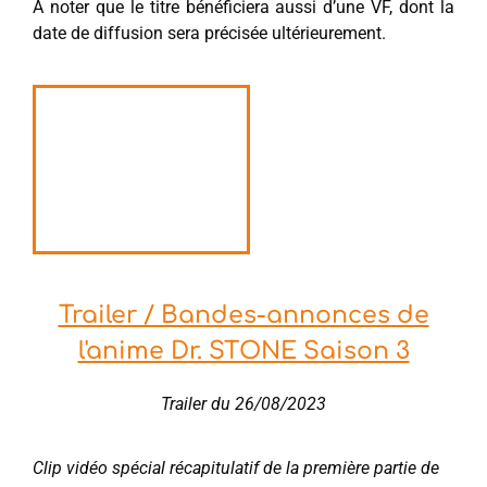
À noter que le titre bénéficiera aussi d’une VF, dont la
date de diffusion sera précisée ultérieurement.
Trailer / Bandes-annonces de
l'anime Dr. STONE Saison 3
Trailer du 26/08/2023
Clip vidéo spécial récapitulatif de la première partie de