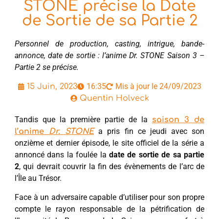
STONE précise la Date
de Sortie de sa Partie 2
Personnel de production, casting, intrigue, bande-
annonce, date de sortie : l’anime Dr. STONE Saison 3 –
Partie 2 se précise.
16:35
Mis à jour le 24/09/2023
15 Juin, 2023
Quentin Holveck
Tandis que la première partie de la
saison 3 de
a pris fin ce jeudi avec son
l’anime
Dr. STONE
onzième et dernier épisode, le site officiel de la série a
annoncé dans la foulée la
date de sortie de sa partie
2
, qui devrait couvrir la fin des évènements de l’arc de
l’Île au Trésor.
Face à un adversaire capable d’utiliser pour son propre
compte le rayon responsable de la pétrification de