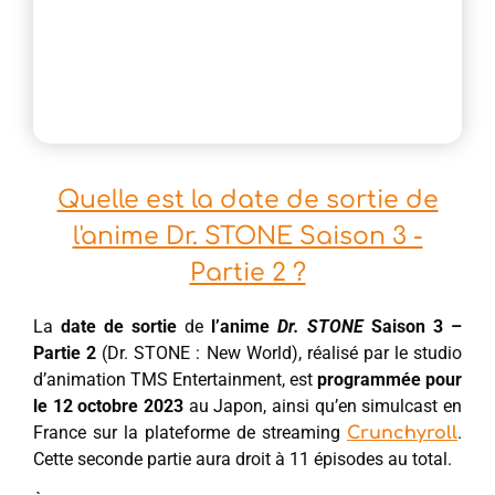
Quelle est la date de sortie de
l'anime Dr. STONE Saison 3 -
Partie 2 ?
La
date de sortie
de
l’anime
Dr. STONE
Saison 3 –
Partie 2
(Dr. STONE : New World), réalisé par le studio
d’animation TMS Entertainment, est
programmée pour
le 12 octobre 2023
au Japon, ainsi qu’en simulcast en
France sur la plateforme de streaming
.
Crunchyroll
Cette seconde partie aura droit à 11 épisodes au total.