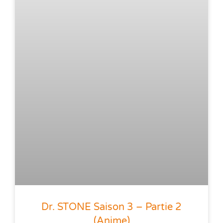
Dr. STONE Saison 3 – Partie 2
(anime)