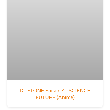
Dr. STONE Saison 4 : SCIENCE
FUTURE (anime)