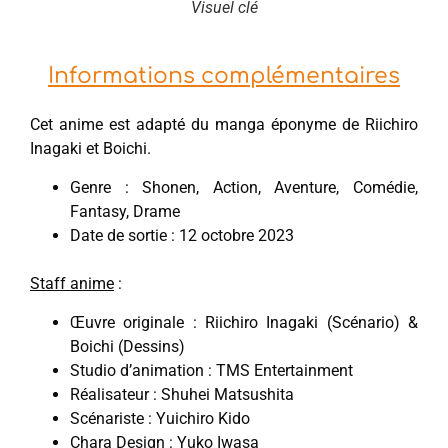
Visuel clé
Informations complémentaires
Cet anime est adapté du manga éponyme de Riichiro
Inagaki et Boichi.
Genre : Shonen, Action, Aventure, Comédie,
Fantasy, Drame
Date de sortie : 12 octobre 2023
Staff anime
:
Œuvre originale : Riichiro Inagaki (Scénario) &
Boichi (Dessins)
Studio d’animation : TMS Entertainment
Réalisateur : Shuhei Matsushita
Scénariste : Yuichiro Kido
Chara Design : Yuko Iwasa