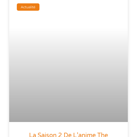
Actualité
La Saison 2 De L’anime The