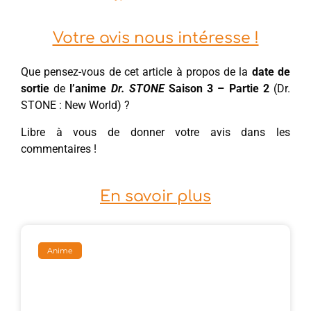
Votre avis nous intéresse !
Que pensez-vous de cet article à propos de la
date de
sortie
de
l’anime
Dr. STONE
Saison 3 – Partie 2
(Dr.
STONE : New World) ?
Libre à vous de donner votre avis dans les
commentaires !
En savoir plus
Anime