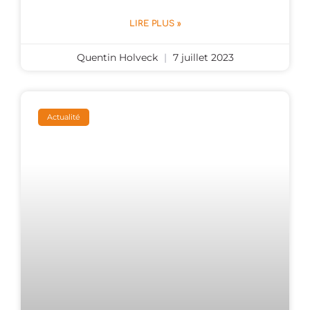
LIRE PLUS »
Quentin Holveck
7 juillet 2023
Actualité