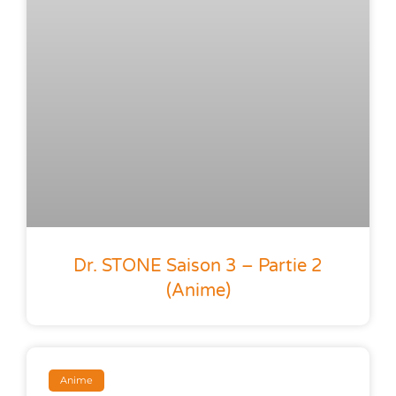
Dr. STONE Saison 3 – Partie 2
(anime)
Anime