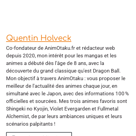
Quentin Holveck
Co-fondateur de AnimOtaku.fr et rédacteur web
depuis 2020, mon intérêt pour les mangas et les
animes a débuté dès l'âge de 8 ans, avec la
découverte du grand classique qu'est Dragon Ball.
Mon objectif à travers AnimOtaku : vous proposer le
meilleur de l'actualité des animes chaque jour, en
simultané avec le Japon, avec des informations 100 %
officielles et sourcées. Mes trois animes favoris sont
Shingeki no Kyojin, Violet Evergarden et Fullmetal
Alchemist, de par leurs ambiances uniques et leurs
scénarios palpitants !