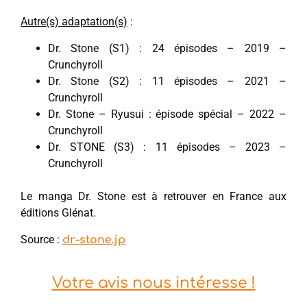
Autre(s) adaptation(s)
:
Dr. Stone (S1) : 24 épisodes – 2019 –
Crunchyroll
Dr. Stone (S2) : 11 épisodes – 2021 –
Crunchyroll
Dr. Stone – Ryusui : épisode spécial – 2022 –
Crunchyroll
Dr. STONE (S3) : 11 épisodes – 2023 –
Crunchyroll
Le manga Dr. Stone est à retrouver en France aux
éditions Glénat.
Source :
dr-stone.jp
Votre avis nous intéresse !