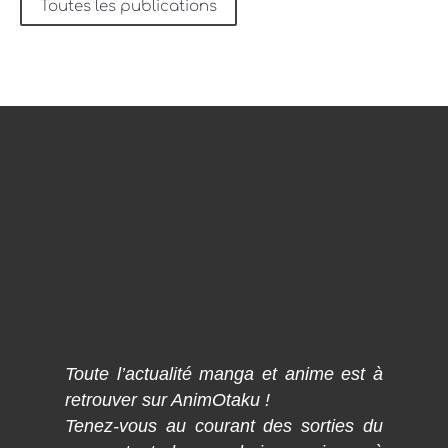
Toutes les publications
Toute l’actualité manga et anime est à
retrouver sur AnimOtaku !
Tenez-vous au courant des sorties du