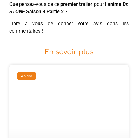
Que pensez-vous de ce
premier trailer
pour
l’anime
Dr.
STONE
Saison 3 Partie 2
?
Libre à vous de donner votre avis dans les
commentaires !
En savoir plus
Anime