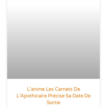
L’anime Les Carnets De
L’Apothicaire Précise Sa Date De
Sortie