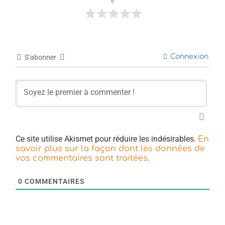
e
Connexion
S’abonner
Ce site utilise Akismet pour réduire les indésirables.
En
savoir plus sur la façon dont les données de
.
vos commentaires sont traitées
0
COMMENTAIRES