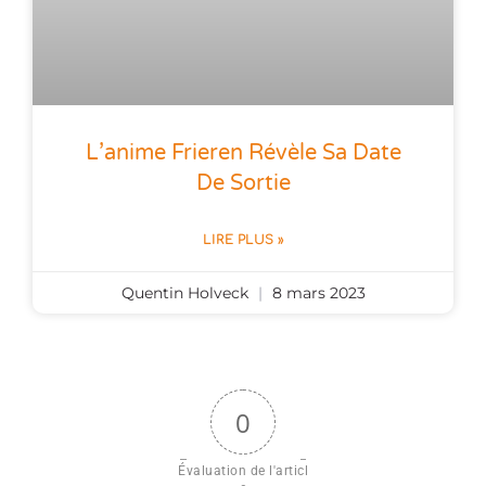
L’anime Frieren Révèle Sa Date
De Sortie
LIRE PLUS »
Quentin Holveck
8 mars 2023
0
Évaluation de l'articl