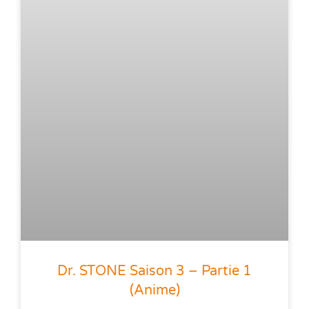
Dr. STONE Saison 3 – Partie 1
(anime)