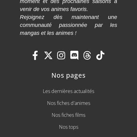
moment et des prochaines saisons à
venir de vos animes favoris.
Rejoignez dès maintenant une
communauté passionnée par les
mangas et les animes !
Nos pages
Les dernières actualités
Nos fiches d'animes
Nos fiches films
Nos tops