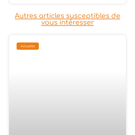
Autres articles susceptibles de
vous intéresser
Actualité