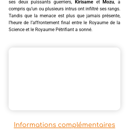
ses deux puissants guerriers,
Kirisame
et
Mozu
, a
compris qu’un ou plusieurs intrus ont infiltré ses rangs.
Tandis que la menace est plus que jamais présente,
l’heure de l’affrontement final entre le Royaume de la
Science et le Royaume Pétrifiant a sonné.
Informations complémentaires