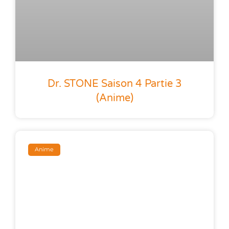
Dr. STONE Saison 4 Partie 3
(anime)
Anime