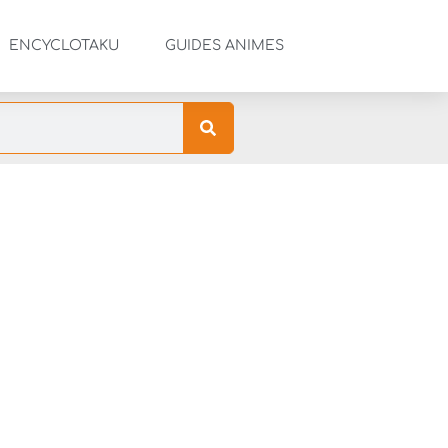
ENCYCLOTAKU
GUIDES ANIMES