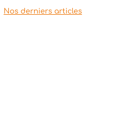
Nos derniers articles