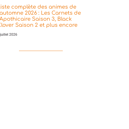
iste complète des animes de
’automne 2026 : Les Carnets de
’Apothicaire Saison 3, Black
lover Saison 2 et plus encore
juillet 2026