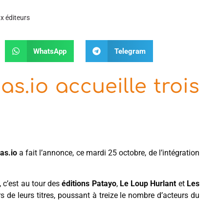
x éditeurs
WhatsApp
Telegram
s.io accueille trois
as.io
a fait l’annonce, ce mardi 25 octobre, de l’intégration
, c’est au tour des
éditions Patayo
,
Le Loup Hurlant
et
Les
s de leurs titres, poussant à treize le nombre d’acteurs du