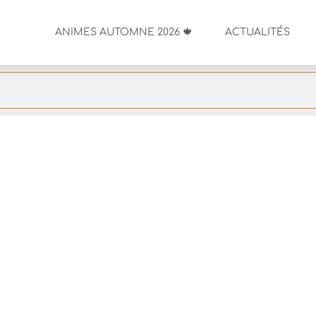
ANIMES AUTOMNE 2026 🍁
ACTUALITÉS