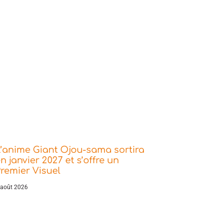
’anime Giant Ojou-sama sortira
n janvier 2027 et s’offre un
remier Visuel
 août 2026