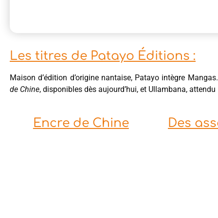
Les titres de Patayo Éditions :
Maison d’édition d’origine nantaise, Patayo intègre Mangas
de Chine
, disponibles dès aujourd’hui, et Ullambana, attendu
Encre de Chine
Des ass