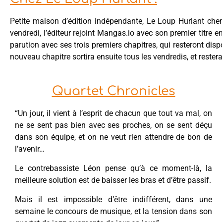
Petite maison d’édition indépendante, Le Loup Hurlant che
vendredi, l’éditeur rejoint Mangas.io avec son premier titre 
parution avec ses trois premiers chapitres, qui resteront di
nouveau chapitre sortira ensuite tous les vendredis, et rester
Quartet Chronicles
“Un jour, il vient à l’esprit de chacun que tout va mal, on
ne se sent pas bien avec ses proches, on se sent déçu
dans son équipe, et on ne veut rien attendre de bon de
l’avenir…
Le contrebassiste Léon pense qu’à ce moment-là, la
meilleure solution est de baisser les bras et d’être passif.
Mais il est impossible d’être indifférent, dans une
semaine le concours de musique, et la tension dans son