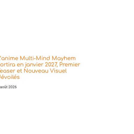
L’anime Multi-Mind Mayhem
ortira en janvier 2027, Premier
easer et Nouveau Visuel
évoilés
 août 2026