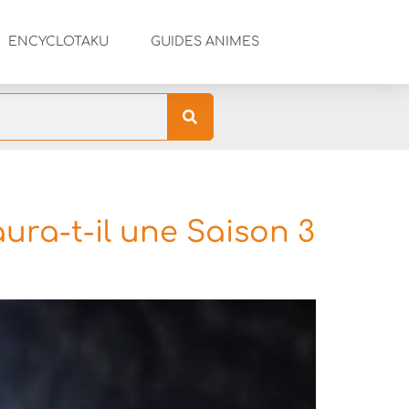
ENCYCLOTAKU
GUIDES ANIMES
aura-t-il une Saison 3