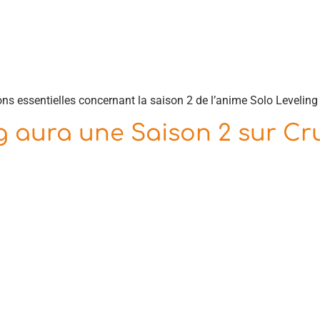
ons essentielles concernant la saison 2 de l’anime Solo Leveling 
g aura une Saison 2 sur Cr