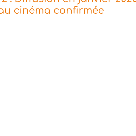
au cinéma confirmée