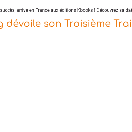
succès, arrive en France aux éditions Kbooks ! Découvrez sa date
 dévoile son Troisième Trail