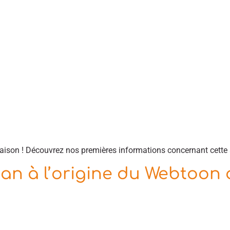
aison ! Découvrez nos premières informations concernant cette s
oman à l’origine du Webtoon