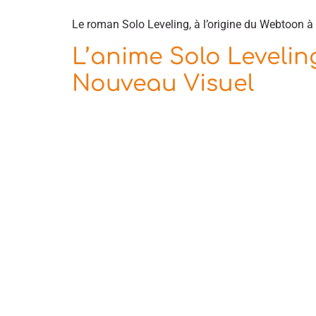
Le roman Solo Leveling, à l’origine du Webtoon à 
L’anime Solo Leveling
Nouveau Visuel