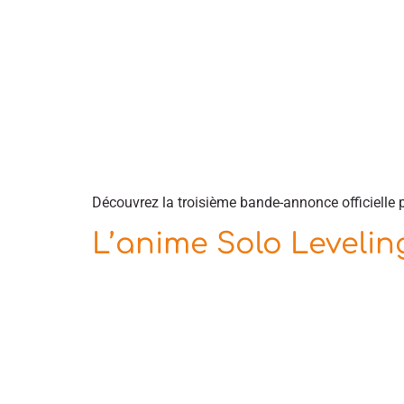
Découvrez la troisième bande-annonce officielle p
L’anime Solo Leveling