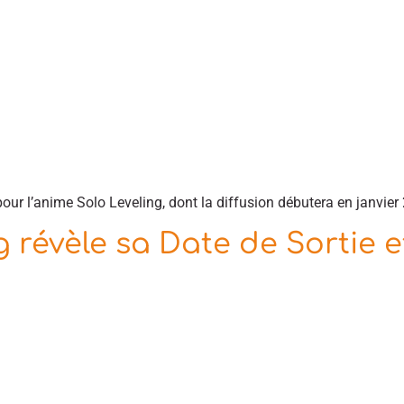
our l’anime Solo Leveling, dont la diffusion débutera en janvie
 révèle sa Date de Sortie et