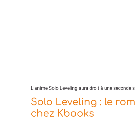
L’anime Solo Leveling aura droit à une seconde s
Solo Leveling : le r
chez Kbooks