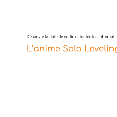
Découvre la date de sortie et toutes les informati
L’anime Solo Levelin