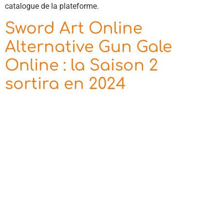
catalogue de la plateforme.
Sword Art Online
Alternative Gun Gale
Online : la Saison 2
sortira en 2024