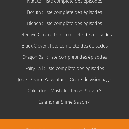
Naruto : liste complète des épisodes
Boruto : liste complète des épisodes
Bleach : liste complète des épisodes
Détective Conan : liste complète des épisodes
Black Clover : liste complète des épisodes
Dragon Ball : liste complète des épisodes
Fairy Tail : liste complète des épisodes
Jojo's Bizarre Adventure : Ordre de visionnage
Calendrier Mushoku Tensei Saison 3
Calendrier Slime Saison 4