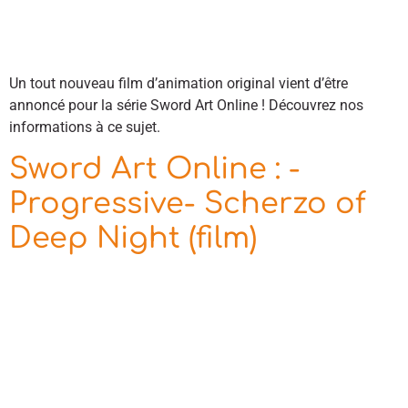
Un tout nouveau film d’animation original vient d’être
annoncé pour la série Sword Art Online ! Découvrez nos
informations à ce sujet.
Sword Art Online : -
Progressive- Scherzo of
Deep Night (film)