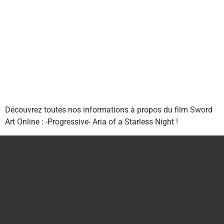
Découvrez toutes nos informations à propos du film Sword
Art Online : -Progressive- Aria of a Starless Night !