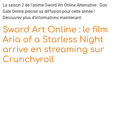
La saison 2 de l’anime Sword Art Online Alternative : Gun
Gale Online précise sa diffusion pour cette année !
Découvrez plus d’informations maintenant.
Sword Art Online : le film
Aria of a Starless Night
arrive en streaming sur
Crunchyroll