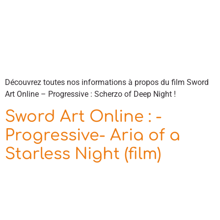
Découvrez toutes nos informations à propos du film Sword
Art Online – Progressive : Scherzo of Deep Night !
Sword Art Online : -
Progressive- Aria of a
Starless Night (film)