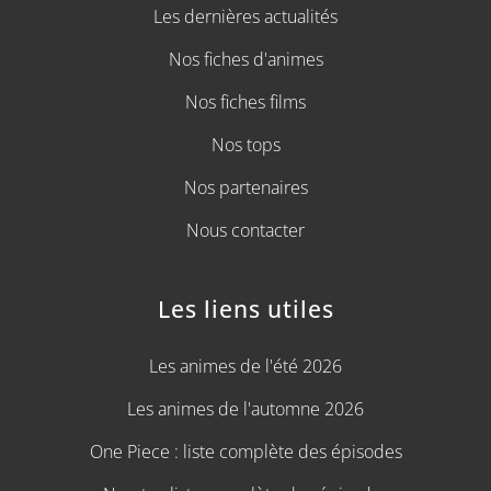
Les dernières actualités
Nos fiches d'animes
Nos fiches films
Nos tops
Nos partenaires
Nous contacter
Les liens utiles
Les animes de l'été 2026
Les animes de l'automne 2026
One Piece : liste complète des épisodes