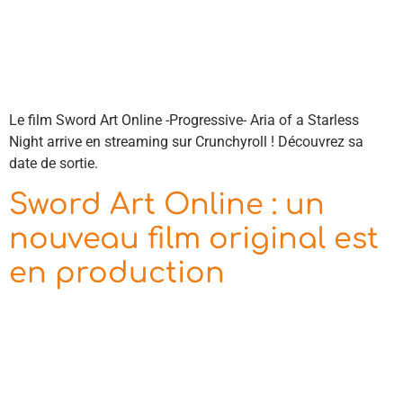
Le film Sword Art Online -Progressive- Aria of a Starless
Night arrive en streaming sur Crunchyroll ! Découvrez sa
date de sortie.
Sword Art Online : un
nouveau film original est
en production