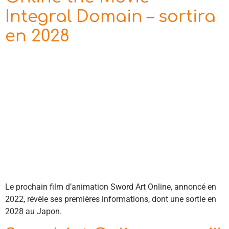
Integral Domain – sortira
en 2028
Le prochain film d’animation Sword Art Online, annoncé en
2022, révèle ses premières informations, dont une sortie en
2028 au Japon.