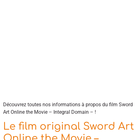
Découvrez toutes nos informations à propos du film Sword
Art Online the Movie – Integral Domain – !
Le film original Sword Art
Online the Movie –