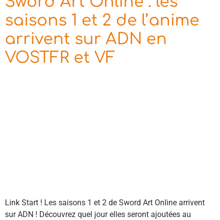
Sword Art Online : les
saisons 1 et 2 de l’anime
arrivent sur ADN en
VOSTFR et VF
Link Start ! Les saisons 1 et 2 de Sword Art Online arrivent
sur ADN ! Découvrez quel jour elles seront ajoutées au