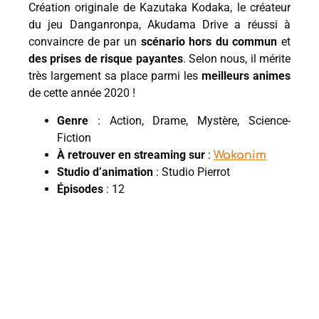
Création originale de Kazutaka Kodaka, le créateur
du jeu Danganronpa, Akudama Drive a réussi à
convaincre de par un
scénario hors du commun
et
des prises de risque payantes
. Selon nous, il mérite
très largement sa place parmi les
meilleurs animes
de cette année 2020 !
Genre
: Action, Drame, Mystère, Science-
Fiction
À retrouver en streaming sur
:
Wakanim
Studio d’animation
: Studio Pierrot
Épisodes
: 12