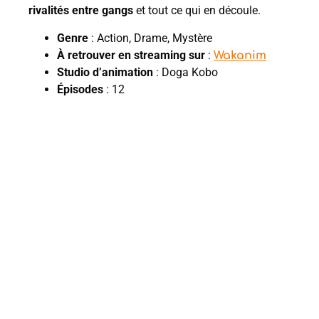
rivalités entre gangs
et tout ce qui en découle.
Genre
: Action, Drame, Mystère
À retrouver en streaming sur
:
Wakanim
Studio d’animation
: Doga Kobo
Épisodes
: 12