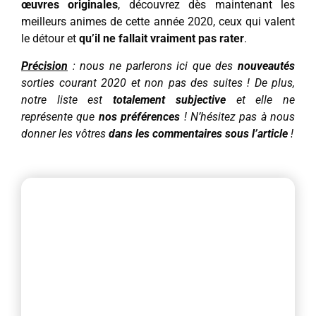
œuvres originales
, découvrez dès maintenant les
meilleurs animes de cette année 2020, ceux qui valent
le détour et
qu’il ne fallait vraiment pas rater
.
Précision
: nous ne parlerons ici que des
nouveautés
sorties courant 2020 et non pas des suites ! De plus,
notre liste est
totalement subjective
et elle ne
représente que
nos préférences
! N’hésitez pas à nous
donner les vôtres
dans les commentaires sous l’article
!