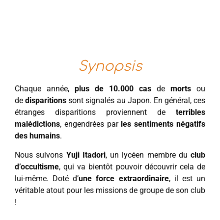
Synopsis
Chaque année,
plus de 10.000 cas
de
morts
ou
de
disparitions
sont signalés au Japon. En général, ces
étranges disparitions proviennent de
terribles
malédictions
, engendrées par
les sentiments négatifs
des humains
.
Nous suivons
Yuji Itadori
, un lycéen membre du
club
d’occultisme
, qui va bientôt pouvoir découvrir cela de
lui-même. Doté d’
une force extraordinaire
, il est un
véritable atout pour les missions de groupe de son club
!