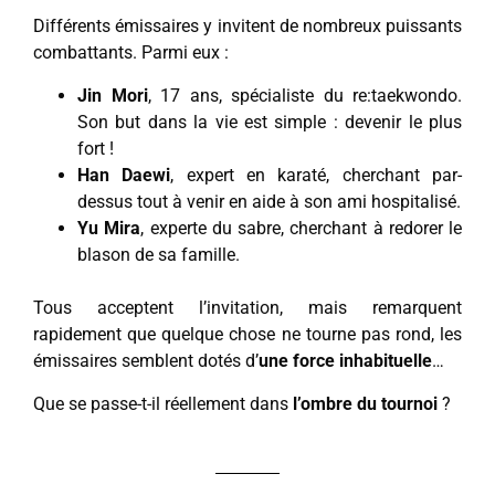
Différents émissaires y invitent de nombreux puissants
combattants. Parmi eux :
Jin Mori
, 17 ans, spécialiste du re:taekwondo.
Son but dans la vie est simple : devenir le plus
fort !
Han Daewi
, expert en karaté, cherchant par-
dessus tout à venir en aide à son ami hospitalisé.
Yu Mira
, experte du sabre, cherchant à redorer le
blason de sa famille.
Tous acceptent l’invitation, mais remarquent
rapidement que quelque chose ne tourne pas rond, les
émissaires semblent dotés d’
une force inhabituelle
…
Que se passe-t-il réellement dans
l’ombre du tournoi
?