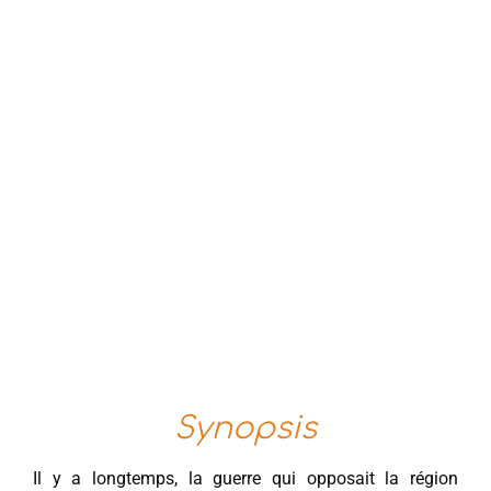
Synopsis
Il y a longtemps, la guerre qui opposait la région