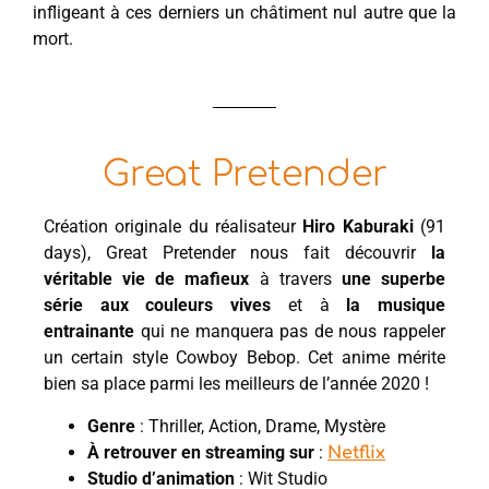
infligeant à ces derniers un châtiment nul autre que la
mort.
Great Pretender
Création originale du réalisateur
Hiro Kaburaki
(91
days), Great Pretender nous fait découvrir
la
véritable vie de mafieux
à travers
une superbe
série aux couleurs vives
et à
la musique
entrainante
qui ne manquera pas de nous rappeler
un certain style Cowboy Bebop. Cet anime mérite
bien sa place parmi les meilleurs de l’année 2020 !
Genre
: Thriller, Action, Drame, Mystère
À retrouver en streaming sur
:
Netflix
Studio d’animation
: Wit Studio