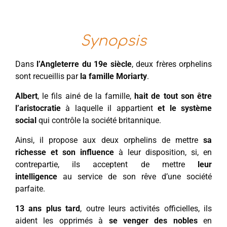
Synopsis
Dans
l’Angleterre du 19e siècle
, deux frères orphelins
sont recueillis par
la famille Moriarty
.
Albert
, le fils ainé de la famille,
hait de tout son être
l’aristocratie
à laquelle il appartient
et le système
social
qui contrôle la société britannique.
Ainsi, il propose aux deux orphelins de mettre
sa
richesse et son influence
à leur disposition, si, en
contrepartie, ils acceptent de mettre
leur
intelligence
au service de son rêve d’une société
parfaite.
13 ans plus tard
, outre leurs activités officielles, ils
aident les opprimés à
se venger des nobles
en