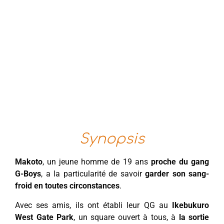
Synopsis
Makoto
, un jeune homme de 19 ans
proche du gang
G-Boys
, a la particularité de savoir
garder son sang-
froid en toutes circonstances
.
Avec ses amis, ils ont établi leur QG au
Ikebukuro
West Gate Park
, un square ouvert à tous, à
la sortie