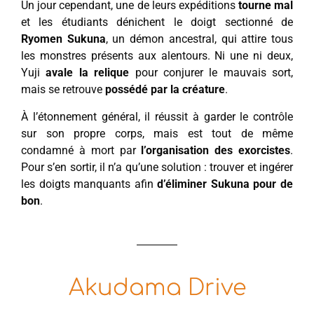
Un jour cependant, une de leurs expéditions
tourne mal
et les étudiants dénichent le doigt sectionné de
Ryomen Sukuna
, un démon ancestral, qui attire tous
les monstres présents aux alentours. Ni une ni deux,
Yuji
avale la relique
pour conjurer le mauvais sort,
mais se retrouve
possédé par la créature
.
À l’étonnement général, il réussit à garder le contrôle
sur son propre corps, mais est tout de même
condamné à mort par
l’organisation des exorcistes
.
Pour s’en sortir, il n’a qu’une solution : trouver et ingérer
les doigts manquants afin
d’éliminer Sukuna pour de
bon
.
Akudama Drive