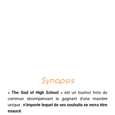
Synopsis
« The God of High School »
est un tournoi hors du
commun récompensant le gagnant d’une manière
unique :
n’importe lequel de ses souhaits se verra être
exaucé
.