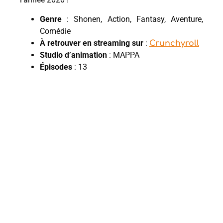
Genre
: Shonen, Action, Fantasy, Aventure,
Comédie
À retrouver en streaming sur
:
Crunchyroll
Studio d’animation
: MAPPA
Épisodes
: 13