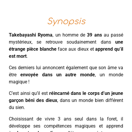
Synopsis
Takebayashi Ryoma
, un homme de
39 ans
au passé
mystérieux, se retrouve soudainement dans
une
étrange pièce blanche
face aux dieux et
apprend qu’il
est mort
.
Ces derniers lui annoncent également que son âme va
être
envoyée dans un autre monde
, un monde
magique !
C’est ainsi qu’il est
réincarné dans le corps d’un jeune
garçon béni des dieux
, dans un monde bien différent
du sien.
Choisissant de vivre 3 ans seul dans la foret, il
développe ses compétences magiques et apprend