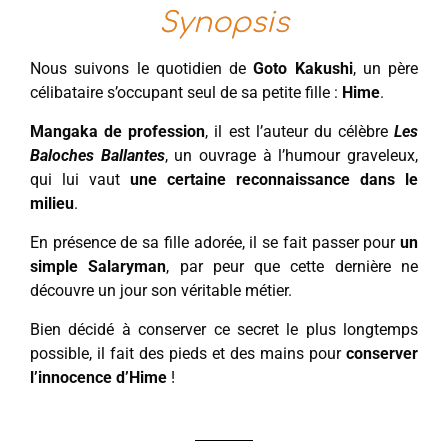
Synopsis
Nous suivons le quotidien de
Goto Kakushi
, un père
célibataire s’occupant seul de sa petite fille :
Hime
.
Mangaka de profession
, il est l’auteur du célèbre
Les
Baloches Ballantes
, un ouvrage à l’humour graveleux,
qui lui vaut
une certaine reconnaissance dans le
milieu
.
En présence de sa fille adorée, il se fait passer pour
un
simple Salaryman
, par peur que cette dernière ne
découvre un jour son véritable métier.
Bien décidé à conserver ce secret le plus longtemps
possible, il fait des pieds et des mains pour
conserver
l’innocence d’Hime
!