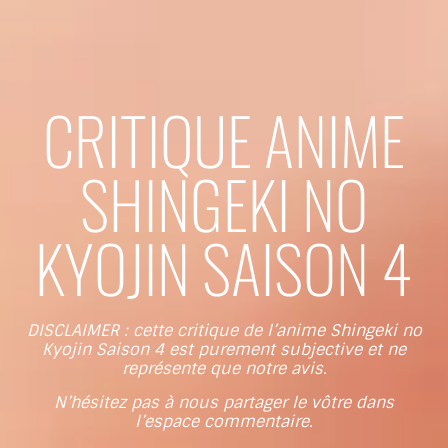
CRITIQUE ANIME
SHINGEKI NO
KYOJIN SAISON 4
DISCLAIMER : cette critique de l’anime Shingeki no
Kyojin Saison 4 est purement subjective et ne
représente que notre avis.
N’hésitez pas à nous partager le vôtre dans
l’espace commentaire.