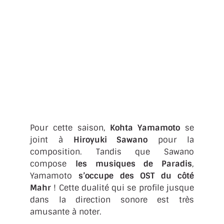
Pour cette saison,
Kohta Yamamoto
se
joint à
Hiroyuki Sawano
pour la
composition. Tandis que Sawano
compose
les musiques de Paradis
,
Yamamoto
s’occupe des OST du côté
Mahr
! Cette dualité qui se profile jusque
dans la direction sonore est très
amusante à noter.