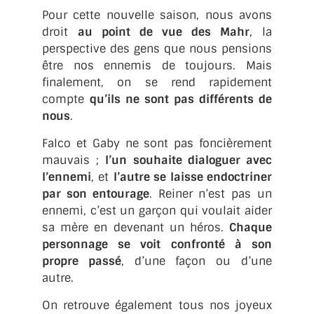
Pour cette nouvelle saison, nous avons
droit
au point de vue des Mahr
, la
perspective des gens que nous pensions
être nos ennemis de toujours. Mais
finalement, on se rend rapidement
compte
qu’ils ne sont pas différents de
nous
.
Falco et Gaby ne sont pas foncièrement
mauvais ;
l’un souhaite dialoguer avec
l’ennemi
, et
l’autre se laisse endoctriner
par son entourage
. Reiner n’est pas un
ennemi, c’est un garçon qui voulait aider
sa mère en devenant un héros.
Chaque
personnage se voit confronté à son
propre passé
, d’une façon ou d’une
autre.
On retrouve également tous nos joyeux