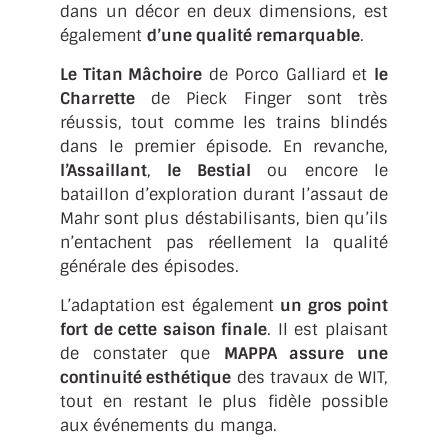
dans un décor en deux dimensions, est
également
d’une qualité remarquable
.
Le Titan Mâchoire
de Porco Galliard et
le
Charrette
de Pieck Finger sont très
réussis, tout comme les trains blindés
dans le premier épisode. En revanche,
l’Assaillant
,
le Bestial
ou encore le
bataillon d’exploration durant l’assaut de
Mahr sont plus déstabilisants, bien qu’ils
n’entachent pas réellement la qualité
générale des épisodes.
L’adaptation est également
un gros point
fort de cette saison finale
. Il est plaisant
de constater que
MAPPA assure une
continuité esthétique
des travaux de WIT,
tout en restant le plus fidèle possible
aux événements du manga.