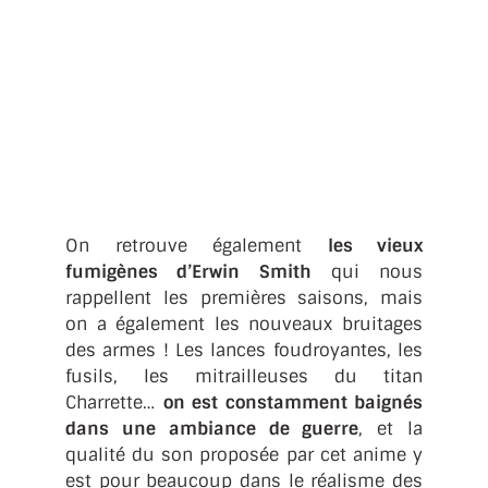
On retrouve également
les vieux
fumigènes d’Erwin Smith
qui nous
rappellent les premières saisons, mais
on a également les nouveaux bruitages
des armes ! Les lances foudroyantes, les
fusils, les mitrailleuses du titan
Charrette…
on est constamment baignés
dans une ambiance de guerre
, et la
qualité du son proposée par cet anime y
est pour beaucoup dans le réalisme des