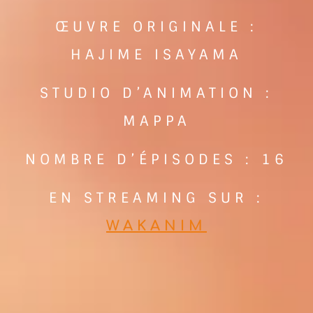
ŒUVRE ORIGINALE :
HAJIME ISAYAMA
STUDIO D’ANIMATION :
MAPPA
NOMBRE D’ÉPISODES : 16
EN STREAMING SUR :
WAKANIM