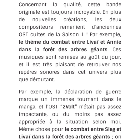
Concernant la qualité, cette bande
originale est toujours incroyable. En plus
de nouvelles créations, les deux
compositeurs remanient d’anciennes
OST cultes de la Saison 1 ! Par exemple,
le thème du combat entre Livaï et Annie
dans la forêt des arbres géants
. Ces
musiques sont remises au goût du jour,
et il est très plaisant de retrouver nos
repères sonores dans cet univers plus
que déroutant.
Par exemple, la déclaration de guerre
marque un immense tournant dans le
manga, et l’OST
“2Volt”
n’était pas assez
impactante, ou du moins pas assez
appropriée à la situation selon moi.
Même chose pour
le combat entre Sieg et
Livaï dans la forêt des arbres géants
; on