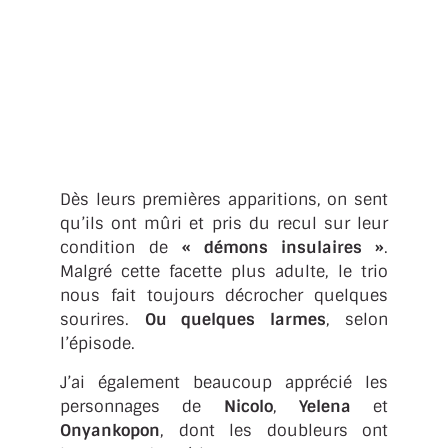
Dès leurs premières apparitions, on sent
qu’ils ont mûri et pris du recul sur leur
condition de
« démons insulaires »
.
Malgré cette facette plus adulte, le trio
nous fait toujours décrocher quelques
sourires.
Ou quelques larmes
, selon
l’épisode.
J’ai également beaucoup apprécié les
personnages de
Nicolo
,
Yelena
et
Onyankopon
, dont les doubleurs ont