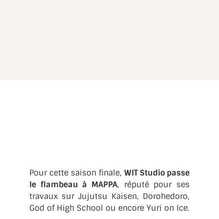
Pour cette saison finale,
WIT Studio passe
le flambeau à MAPPA
, réputé pour ses
travaux sur Jujutsu Kaisen, Dorohedoro,
God of High School ou encore Yuri on Ice.