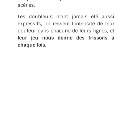
scènes.
Les doubleurs n’ont jamais été aussi
expressifs, on ressent l’intensité de leur
douleur dans chacune de leurs lignes, et
leur jeu nous donne des frissons à
chaque fois
.