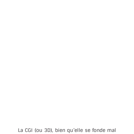
La CGI (ou 3D), bien qu’elle se fonde mal