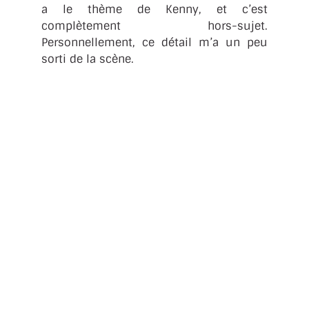
a le thème de Kenny, et c’est
complètement hors-sujet.
Personnellement, ce détail m’a un peu
sorti de la scène.