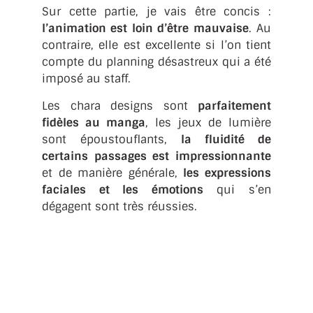
Sur cette partie, je vais être concis :
l’animation est loin d’être mauvaise
. Au
contraire, elle est excellente si l’on tient
compte du planning désastreux qui a été
imposé au staff.
Les chara designs sont
parfaitement
fidèles au manga
, les jeux de lumière
sont époustouflants,
la fluidité de
certains passages est impressionnante
et de manière générale,
les expressions
faciales et les émotions
qui s’en
dégagent sont très réussies.