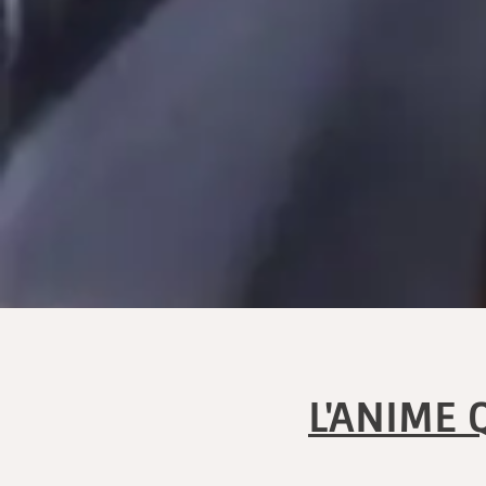
L'ANIME 