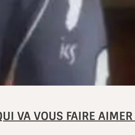
QUI VA VOUS FAIRE AIMER