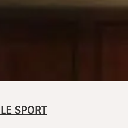
 LE SPORT