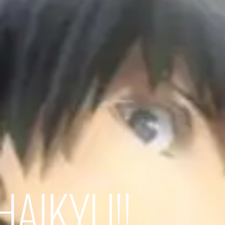
HAIKYU!!