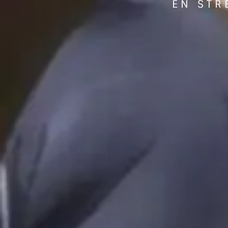
EN STR