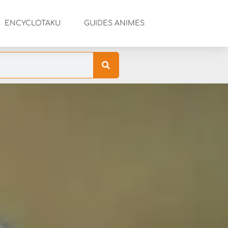
ENCYCLOTAKU
GUIDES ANIMES