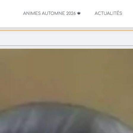
ANIMES AUTOMNE 2026 🍁
ACTUALITÉS