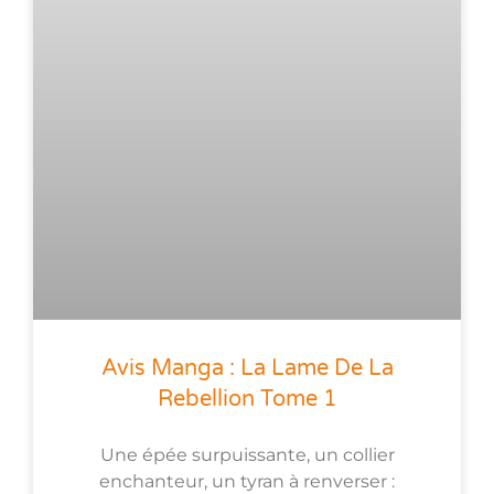
Avis Manga : La Lame De La
Rebellion Tome 1
Une épée surpuissante, un collier
enchanteur, un tyran à renverser :