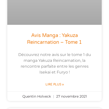
Avis Manga : Yakuza
Reincarnation – Tome 1
Découvrez notre avis sur le tome 1 du
manga Yakuza Reincarnation, la
rencontre parfaite entre les genres
Isekai et Furyo !
LIRE PLUS »
Quentin Holveck
27 novembre 2021