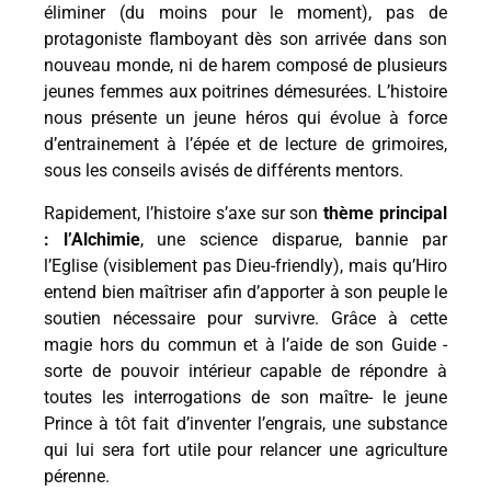
éliminer (du moins pour le moment), pas de
protagoniste flamboyant dès son arrivée dans son
nouveau monde, ni de harem composé de plusieurs
jeunes femmes aux poitrines démesurées. L’histoire
nous présente un jeune héros qui évolue à force
d’entrainement à l’épée et de lecture de grimoires,
sous les conseils avisés de différents mentors.
Rapidement, l’histoire s’axe sur son
thème principal
: l’Alchimie
, une science disparue, bannie par
l’Eglise (visiblement pas Dieu-friendly), mais qu’Hiro
entend bien maîtriser afin d’apporter à son peuple le
soutien nécessaire pour survivre. Grâce à cette
magie hors du commun et à l’aide de son Guide -
sorte de pouvoir intérieur capable de répondre à
toutes les interrogations de son maître- le jeune
Prince à tôt fait d’inventer l’engrais, une substance
qui lui sera fort utile pour relancer une agriculture
pérenne.