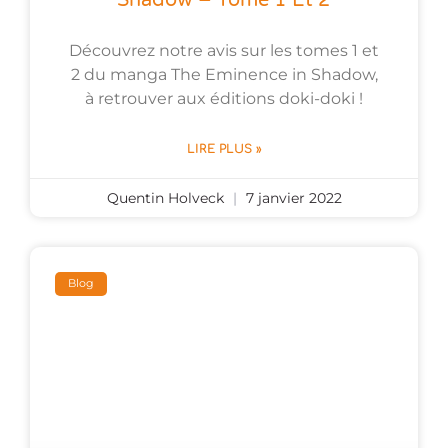
Découvrez notre avis sur les tomes 1 et
2 du manga The Eminence in Shadow,
à retrouver aux éditions doki-doki !
LIRE PLUS »
Quentin Holveck
7 janvier 2022
Blog