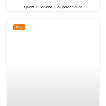
Quentin Holveck
20 janvier 2022
Blog