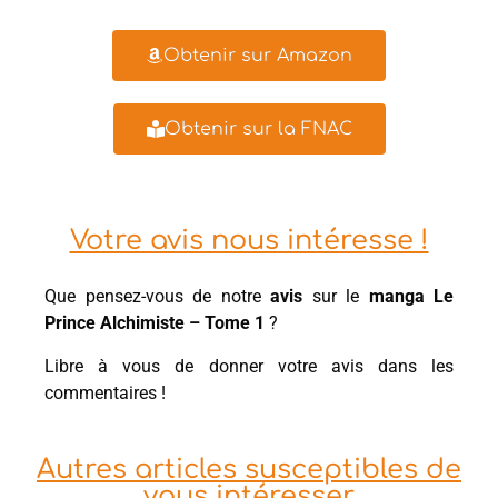
Obtenir sur Amazon
Obtenir sur la FNAC
Votre avis nous intéresse !
Que pensez-vous de notre
avis
sur le
manga Le
Prince Alchimiste – Tome 1
?
Libre à vous de donner votre avis dans les
commentaires !
Autres articles susceptibles de
vous intéresser