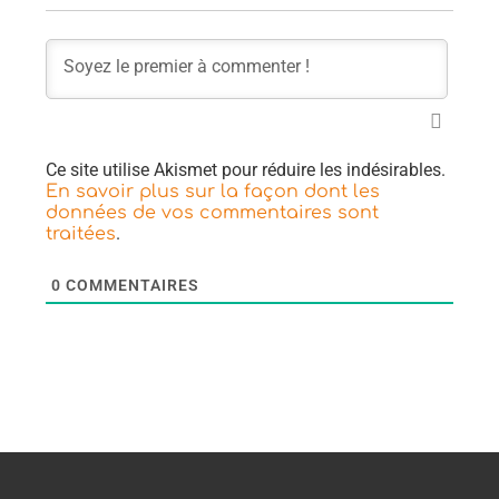
Ce site utilise Akismet pour réduire les indésirables.
En savoir plus sur la façon dont les
données de vos commentaires sont
.
traitées
0
COMMENTAIRES