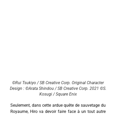
©Rui Tsukiyo / SB Creative Corp. Original Character
Design : ©Arata Shindou / SB Creative Corp. 2021 ©S.
Kosugi / Square Enix
Seulement, dans cette ardue quête de sauvetage du
Royaume, Hiro va devoir faire face à un tout autre