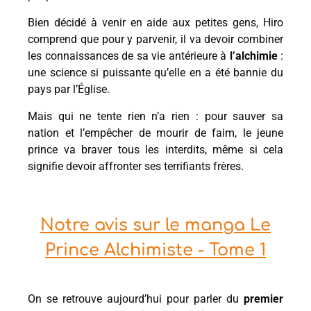
Bien décidé à venir en aide aux petites gens, Hiro
comprend que pour y parvenir, il va devoir combiner
les connaissances de sa vie antérieure à
l’alchimie
:
une science si puissante qu’elle en a été bannie du
pays par l’Église.
Mais qui ne tente rien n’a rien : pour sauver sa
nation et l’empêcher de mourir de faim, le jeune
prince va braver tous les interdits, même si cela
signifie devoir affronter ses terrifiants frères.
Notre avis sur le manga Le
Prince Alchimiste - Tome 1
On se retrouve aujourd’hui pour parler du
premier