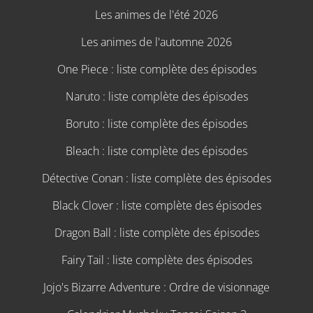
Les animes de l'été 2026
Les animes de l'automne 2026
One Piece : liste complète des épisodes
Naruto : liste complète des épisodes
Boruto : liste complète des épisodes
Bleach : liste complète des épisodes
Détective Conan : liste complète des épisodes
Black Clover : liste complète des épisodes
Dragon Ball : liste complète des épisodes
Fairy Tail : liste complète des épisodes
Jojo's Bizarre Adventure : Ordre de visionnage