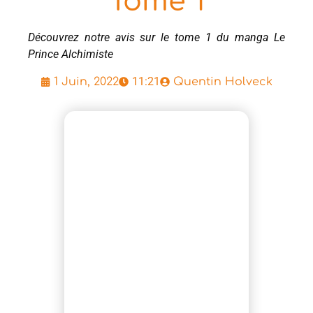
Tome 1
Découvrez notre avis sur le tome 1 du manga Le
Prince Alchimiste
11:21
1 Juin, 2022
Quentin Holveck