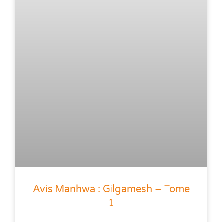
Avis Manhwa : Gilgamesh – Tome
1