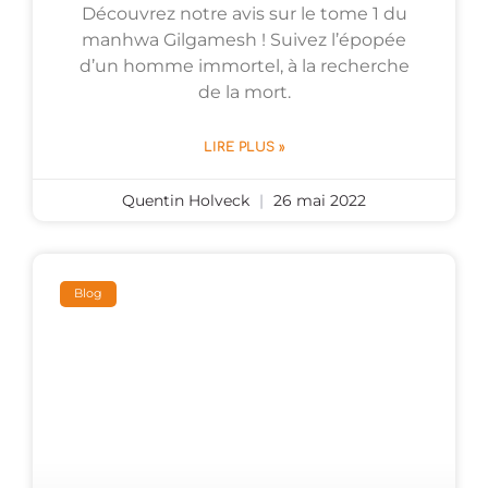
Découvrez notre avis sur le tome 1 du
manhwa Gilgamesh ! Suivez l’épopée
d’un homme immortel, à la recherche
de la mort.
LIRE PLUS »
Quentin Holveck
26 mai 2022
Blog