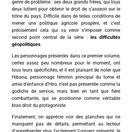
genre de problème : ses deux grands frères, qui tous
deux luttent pour obtenir le droit de s’asseoir sur le
trône du pays. Difficile dans de telles conditions de
mener une politique agricole prospère, et c’est
précisément cela qui va venir s’imposer comme
second point central de la série :
les difficultés
géopolitiques
.
Les personnages présentés dans ce premier volume,
certes assez peu nombreux pour le moment, ont
tous leurs spécificités, et il est plaisant de noter que
Hibana, personnage féminin principal du tome et
amie d’enfance d’Hiro, n’est pas présentée comme la
godiche de service, mais bien en tant que fière
combattante, qui se positionne comme véritable
bras droit du protagoniste.
Finalement, on apprécie voir des planches qui ne
manquent pas de détails, permettant au lecteur
d’appréhender plus facilement l’univers présenté, le