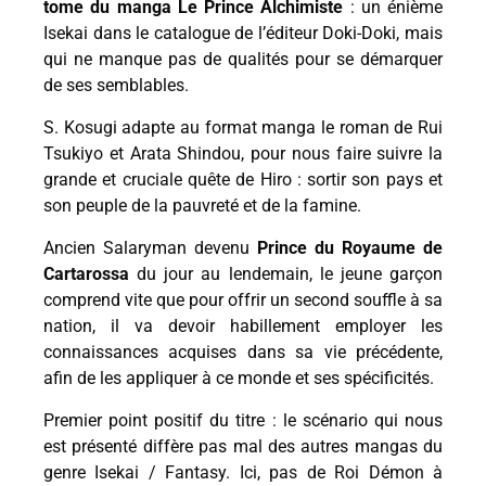
tome du manga Le Prince Alchimiste
: un énième
Isekai dans le catalogue de l’éditeur Doki-Doki, mais
qui ne manque pas de qualités pour se démarquer
de ses semblables.
S. Kosugi adapte au format manga le roman de Rui
Tsukiyo et Arata Shindou, pour nous faire suivre la
grande et cruciale quête de Hiro : sortir son pays et
son peuple de la pauvreté et de la famine.
Ancien Salaryman devenu
Prince du Royaume de
Cartarossa
du jour au lendemain, le jeune garçon
comprend vite que pour offrir un second souffle à sa
nation, il va devoir habillement employer les
connaissances acquises dans sa vie précédente,
afin de les appliquer à ce monde et ses spécificités.
Premier point positif du titre : le scénario qui nous
est présenté diffère pas mal des autres mangas du
genre Isekai / Fantasy. Ici, pas de Roi Démon à