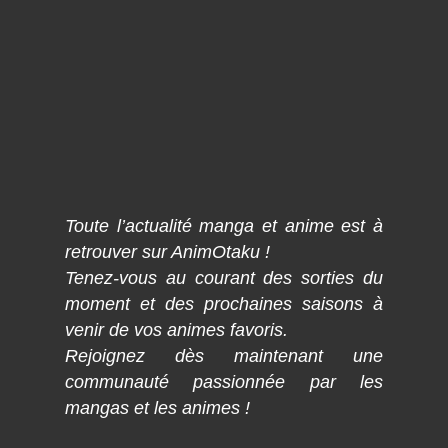
Toute l’actualité manga et anime est à
retrouver sur AnimOtaku !
Tenez-vous au courant des sorties du
moment et des prochaines saisons à
venir de vos animes favoris.
Rejoignez dès maintenant une
communauté passionnée par les
mangas et les animes !