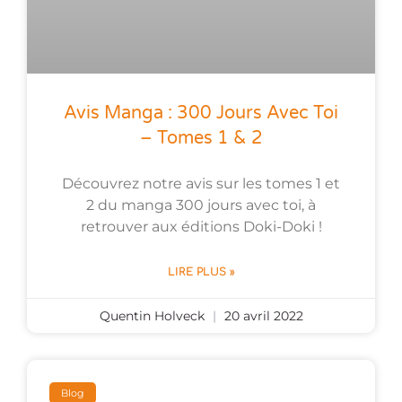
Avis Manga : 300 Jours Avec Toi
– Tomes 1 & 2
Découvrez notre avis sur les tomes 1 et
2 du manga 300 jours avec toi, à
retrouver aux éditions Doki-Doki !
LIRE PLUS »
Quentin Holveck
20 avril 2022
Blog