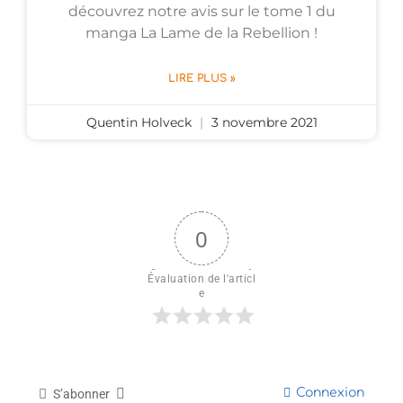
découvrez notre avis sur le tome 1 du
manga La Lame de la Rebellion !
LIRE PLUS »
Quentin Holveck
3 novembre 2021
0
Évaluation de l'articl
e
Connexion
S’abonner