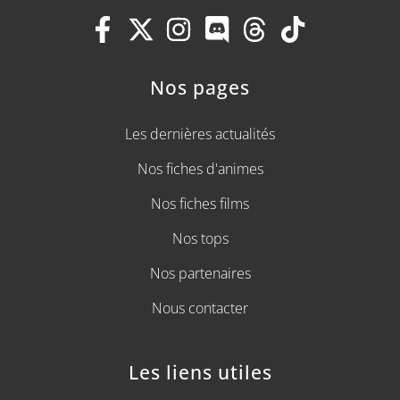
Nos pages
Les dernières actualités
Nos fiches d'animes
Nos fiches films
Nos tops
Nos partenaires
Nous contacter
Les liens utiles