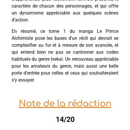
caractère de chacun des personnages, et qui offre
un dynamisme appréciable aux quelques scènes
d’action.
En résumé, ce tome 1 du manga Le Prince
Alchimiste pose les bases d’un récit qui devrait se
complexifier au fur et à mesure de son avancée, et
qui entend bien ne pas se cantonner aux codes
habituels du genre Isekai. Un renouveau appréciable
pour les amateurs du genre, mais aussi une belle
porte d’entrée pour celles et ceux qui souhaiteraient
s’y essayer.
Note de la rédaction
14/20